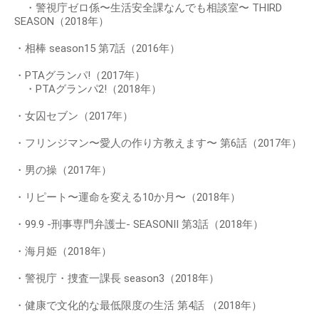
・警視庁ゼロ係〜生活安全課なんでも相談室〜 THIRD
SEASON（2018年）
・相棒 season15 第7話（2016年）
・PTAグランパ!（2017年）
・PTAグランパ2!（2018年）
・女囚セブン（2017年）
・フリンジマン〜愛人の作り方教えます〜 第6話（2017年）
・男の操（2017年）
・リピート〜運命を変える10か月〜（2018年）
・99.9 -刑事専門弁護士- SEASONⅡ 第3話（2018年）
・海月姫（2018年）
・警視庁・捜査一課長 season3（2018年）
・健康で文化的な最低限度の生活 第4話 （2018年）