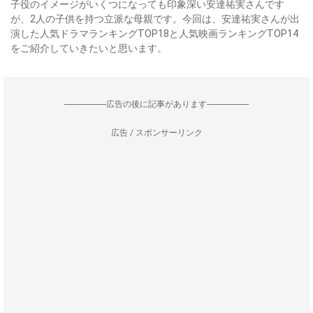
子役のイメージがいくつになっても印象深い安達祐実さんです
が、2人の子供を持つ立派な母親です。今回は、安達祐実さんが出
演した人気ドラマランキングTOP18と人気映画ランキングTOP14
をご紹介していきたいと思います。
--------------------広告の後に記事があります--------------------
広告 / スポンサーリンク