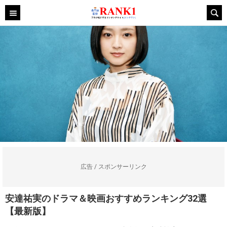
広告 / スポンサーリンク
安達祐実のドラマ＆映画おすすめランキング32選
【最新版】