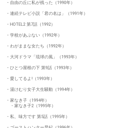
・自由の丘に私が残った（1990年）
・連続テレビ小説「君の名は」（1991年）
・HOTEL2 第7話（1992）
・学校があぶない（1992年）
・わがままな女たち（1992年）
・大河ドラマ「琉球の風」（1993年）
・ひとつ屋根の下 第9話（1993年）
・愛してるよ!（1993年）
・湯けむり女子大生騒動（1994年）
・家なき子（1994年）
・家なき子2（1995年）
・私、味方です 第5話（1995年）
・ゴーストハンター早紀（1996年）