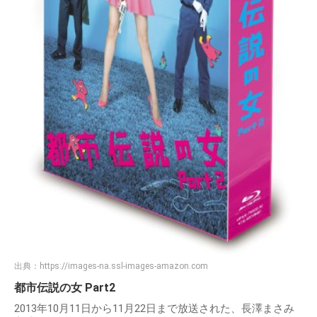
出典：
https://images-na.ssl-images-amazon.com
都市伝説の女 Part2
2013年10月11日から11月22日まで放送された、長澤まさみ