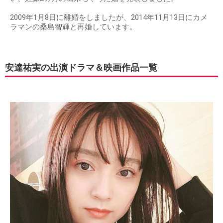
2009年1月8日に離婚をしましたが、2014年11月13日にカメ
ラマンの桑島智輝と再婚しています。
安達祐実の出演ドラマ＆映画作品一覧