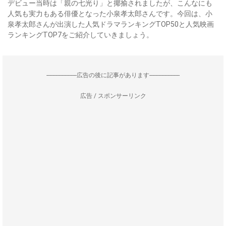
デビュー当時は「親の七光り」と揶揄されましたが、こんなにも
人気も実力もある俳優となった小泉孝太郎さんです。今回は、小
泉孝太郎さんが出演した人気ドラマランキングTOP50と人気映画
ランキングTOP7をご紹介していきましょう。
--------------------広告の後に記事があります--------------------
広告 / スポンサーリンク