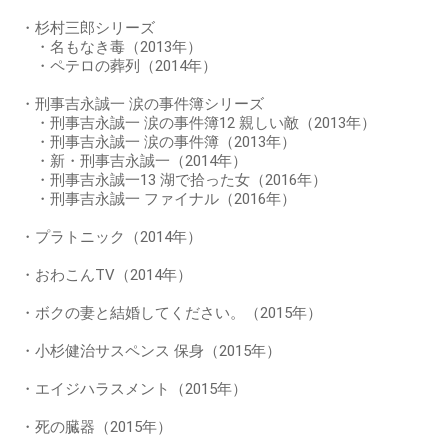
・杉村三郎シリーズ
・名もなき毒（2013年）
・ペテロの葬列（2014年）
・刑事吉永誠一 涙の事件簿シリーズ
・刑事吉永誠一 涙の事件簿12 親しい敵（2013年）
・刑事吉永誠一 涙の事件簿（2013年）
・新・刑事吉永誠一（2014年）
・刑事吉永誠一13 湖で拾った女（2016年）
・刑事吉永誠一 ファイナル（2016年）
・プラトニック（2014年）
・おわこんTV（2014年）
・ボクの妻と結婚してください。（2015年）
・小杉健治サスペンス 保身（2015年）
・エイジハラスメント（2015年）
・死の臓器（2015年）