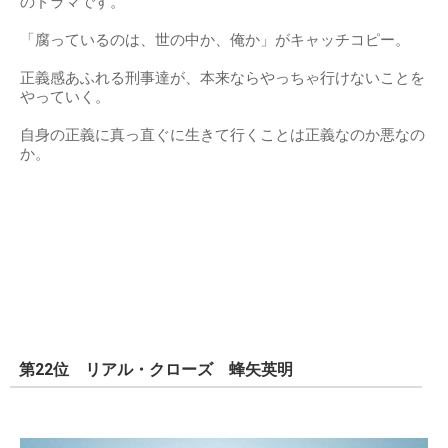
のドラマです。
「腐っているのは、世の中か、俺か」がキャッチコピー。
正義感あふれる刑事達が、本来ならやっちゃ行けないことを
やっていく。
自身の正義に真っ直ぐに生きて行くことは正義なのか悪なの
か。
第22位 リアル・クローズ 蜂矢英明