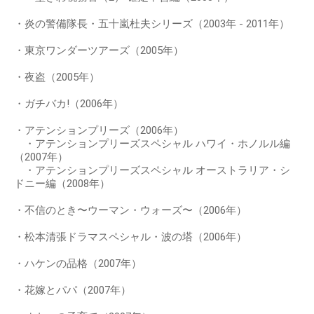
・炎の警備隊長・五十嵐杜夫シリーズ（2003年 - 2011年）
・東京ワンダーツアーズ（2005年）
・夜盗（2005年）
・ガチバカ!（2006年）
・アテンションプリーズ（2006年）
・アテンションプリーズスペシャル ハワイ・ホノルル編
（2007年）
・アテンションプリーズスペシャル オーストラリア・シ
ドニー編（2008年）
・不信のとき〜ウーマン・ウォーズ〜（2006年）
・松本清張ドラマスペシャル・波の塔（2006年）
・ハケンの品格（2007年）
・花嫁とパパ（2007年）