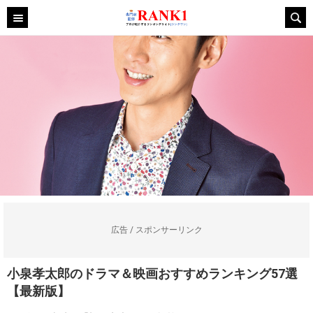
広告 / スポンサーリンク
小泉孝太郎のドラマ＆映画おすすめランキング57選
【最新版】