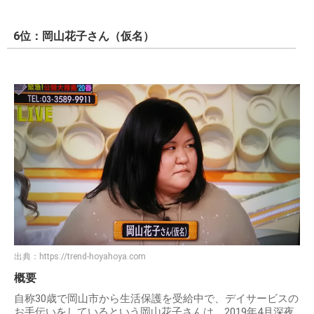
6位：岡山花子さん（仮名）
出典：
https://trend-hoyahoya.com
概要
自称30歳で岡山市から生活保護を受給中で、デイサービスの
お手伝いをしているという岡山花子さんは、2019年4月深夜