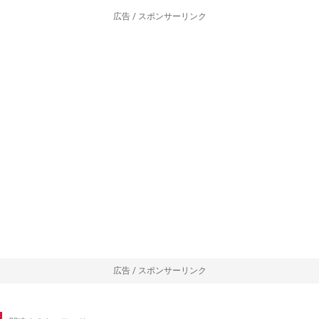
広告 / スポンサーリンク
広告 / スポンサーリンク