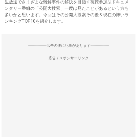
生放送でさまざまな難解事件の解決を目指す視聴参加型ドキュメ
ンタリー番組の「公開大捜索」一度は見たことがあるという方も
多いかと思います。今回はその公開大捜索その後＆現在の怖いラ
ンキングTOP10を紹介します。
--------------------広告の後に記事があります--------------------
広告 / スポンサーリンク