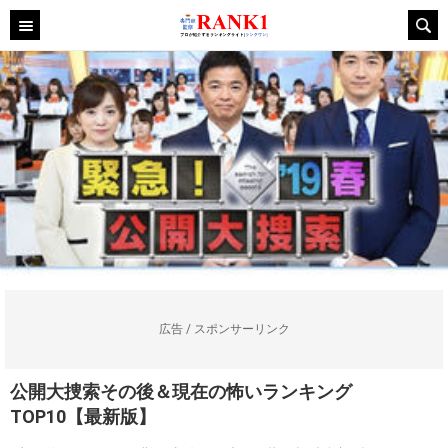
広告 / スポンサーリンク
公開大捜索その後＆現在の怖いランキング
TOP10【最新版】