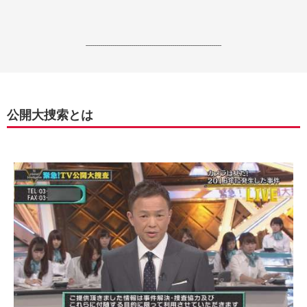
------------------------------------------------------------------
公開大捜索とは