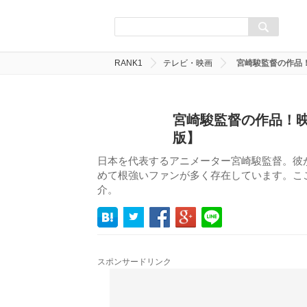
RANK1
テレビ・映画
宮崎駿監督の作品！
宮崎駿監督の作品！映
版】
日本を代表するアニメーター宮崎駿監督。彼
めて根強いファンが多く存在しています。こ
介。
スポンサードリンク