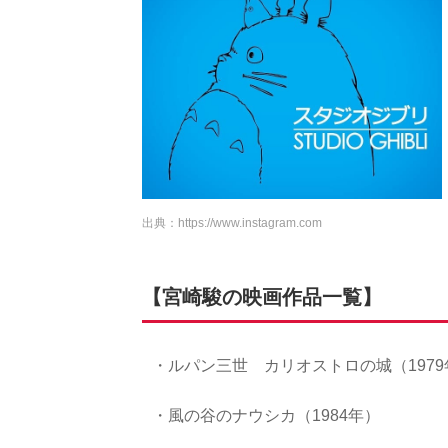
出典：
https://www.instagram.com
【宮崎駿の映画作品一覧】
・ルパン三世 カリオストロの城（1979
・風の谷のナウシカ（1984年）