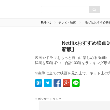
RANK1
テレビ・映画
Netflixおす
Netflixおすすめ
新版】
映画やドラマをもっと自由に楽しめるNetflix
洋画を50選ずつ、合計100選をランキング
※実際に全ての映画を見た上で、ネット上の
スポンサードリンク