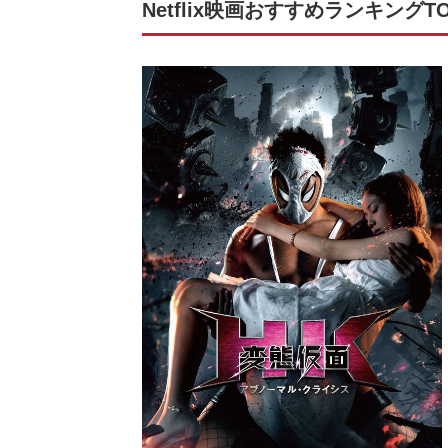
Netflix映画おすすめランキングT