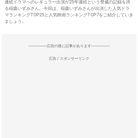
連続ドラマへのレギュラー出演が25年連続という脅威の記録を誇
る稲森いずみさん。今回は、稲森いずみさんが出演した人気ドラ
マランキングTOP25と人気映画ランキングTOP7をご紹介していき
ましょう。
--------------------広告の後に記事があります--------------------
広告 / スポンサーリンク