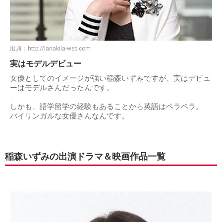
出典：
http://lanakila-web.com
実はモデルデビュー
女優としてのイメージが強い稲森いずみですが、実はデビュ
ーはモデルさんだったんです。
しかも、語学留学の経験もあることから英語はペラペラ。
バイリンガルな女優さんなんです。
稲森いずみの出演ドラマ＆映画作品一覧