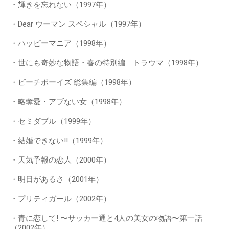
・輝きを忘れない（1997年）
・Dear ウーマン スペシャル（1997年）
・ハッピーマニア（1998年）
・世にも奇妙な物語・春の特別編 トラウマ（1998年）
・ビーチボーイズ 総集編（1998年）
・略奪愛・アブない女（1998年）
・セミダブル（1999年）
・結婚できない!!（1999年）
・天気予報の恋人（2000年）
・明日があるさ（2001年）
・プリティガール（2002年）
・青に恋して! 〜サッカー通と4人の美女の物語〜第一話
（2002年）