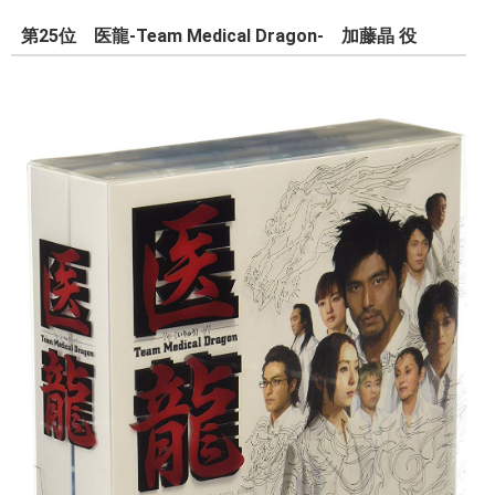
第25位 医龍-Team Medical Dragon- 加藤晶 役