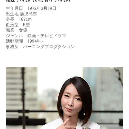
生年月日 1972年3月19日
出生地 鹿児島県
身長 169cm
血液型 B型
職業 女優
ジャンル 映画・テレビドラマ
活動期間 1994年 -
事務所 バーニングプロダクション