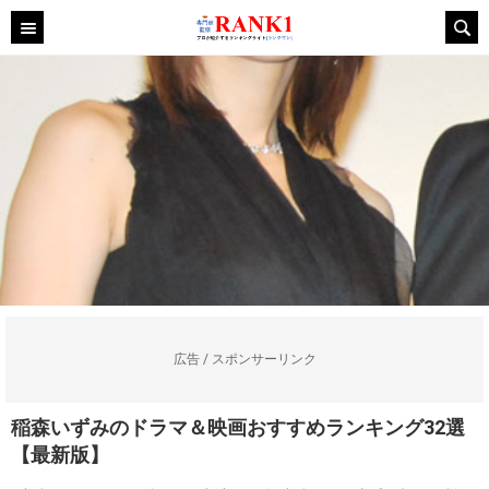
広告 / スポンサーリンク
稲森いずみのドラマ＆映画おすすめランキング32選
【最新版】