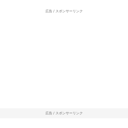
広告 / スポンサーリンク
広告 / スポンサーリンク