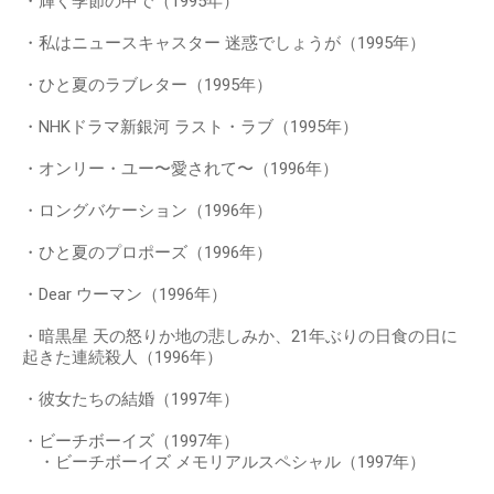
・輝く季節の中で（1995年）
・私はニュースキャスター 迷惑でしょうが（1995年）
・ひと夏のラブレター（1995年）
・NHKドラマ新銀河 ラスト・ラブ（1995年）
・オンリー・ユー〜愛されて〜（1996年）
・ロングバケーション（1996年）
・ひと夏のプロポーズ（1996年）
・Dear ウーマン（1996年）
・暗黒星 天の怒りか地の悲しみか、21年ぶりの日食の日に
起きた連続殺人（1996年）
・彼女たちの結婚（1997年）
・ビーチボーイズ（1997年）
・ビーチボーイズ メモリアルスペシャル（1997年）