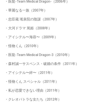
・医龍-Team Medical Dragon-（2006年）
・華麗なる一族（2007年）
・忠臣蔵 瑤泉院の陰謀（2007年）
・大河ドラマ 篤姫（2008年）
・アイシテル〜海容〜（2009年）
・怪物くん（2010年）
・医龍-Team Medical Dragon-3（2010年）
・森村誠一サスペンス・破婚の条件（2011年）
・アイシテル〜絆〜（2011年）
・怪物くん スペシャル（2011年）
・私が恋愛できない理由（2011年）
・クレオパトラな女たち（2012年）