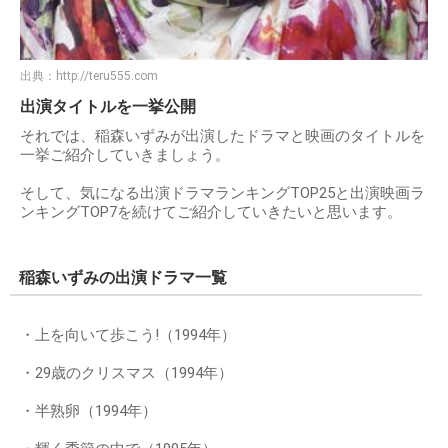
出典：
http://teru555.com
出演タイトルを一挙公開
それでは、稲森いずみが出演したドラマと映画のタイトルを
一挙ご紹介していきましょう。
そして、気になる出演ドラマランキングTOP25と出演映画ラ
ンキングTOP7を続けてご紹介していきたいと思います。
稲森いずみの出演ドラマ一覧
・上を向いて歩こう!（1994年）
・29歳のクリスマス（1994年）
・半熟卵（1994年）