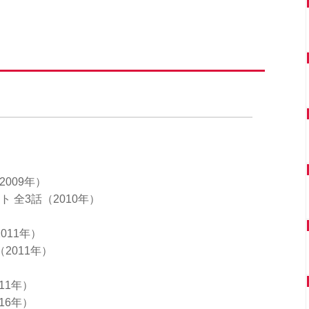
2009年）
 全3話（2010年）
011年）
2011年）
11年）
16年）