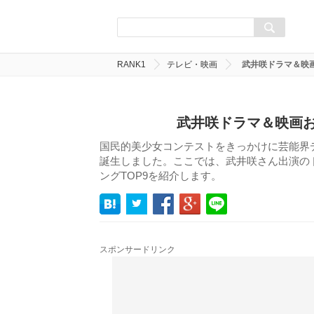
RANK1
テレビ・映画
武井咲ドラマ＆映
武井咲ドラマ＆映画お
国民的美少女コンテストをきっかけに芸能界
誕生しました。ここでは、武井咲さん出演のド
ングTOP9を紹介します。
スポンサードリンク