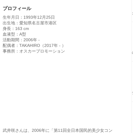
プロフィール
生年月日：1993年12月25日
出生地：愛知県名古屋市港区
身長：163 cm
血液型：A型
活動期間：2006年 -
配偶者：TAKAHIRO（2017年 - ）
事務所：オスカープロモーション
武井咲さんは、2006年に「第11回全日本国民的美少女コン