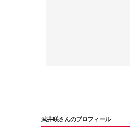
武井咲さんのプロフィール