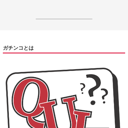
------------------------------------------------------------------
ガチンコとは