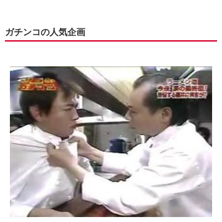
ガチンコの人気企画