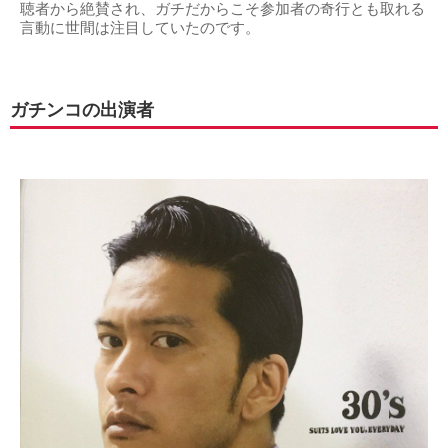
聴者から絶賛され、ガチだからこそ参加者の奇行とも取れる
言動に世間は注目していたのです。
ガチンコの出演者