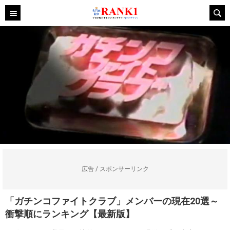
広告 / スポンサーリンク
「ガチンコファイトクラブ」メンバーの現在20選～
衝撃順にランキング【最新版】