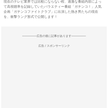
現在のテレビ業界では比較にならない程、過激な番組内容によっ
て高視聴率を記録していたバラエティー番組「ガチンコ！」人気
企画「ガチンコファイトクラブ」に出演した熱き男たちの現在
を、衝撃ラング形式で公開します！
--------------------広告の後に記事があります--------------------
広告 / スポンサーリンク