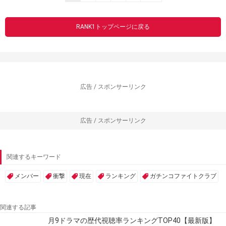
RANK1トップページに戻る
広告 / スポンサーリンク
広告 / スポンサーリンク
関連するキーワード
メンバー
衝撃
現在
ランキング
ガチンコファイトクラブ
関連する記事
月9ドラマの歴代視聴率ランキングTOP40【最新版】