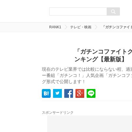
RANK1
テレビ・映画
「ガチンコファイ
「ガチンコファイトク
ンキング【最新版】
現在のテレビ業界では比較にならない程、過
ー番組「ガチンコ！」人気企画「ガチンコフ
グ形式で公開します！
スポンサードリンク