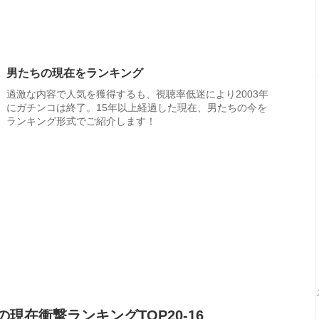
男たちの現在をランキング
過激な内容で人気を獲得するも、視聴率低迷により2003年
にガチンコは終了。15年以上経過した現在、男たちの今を
ランキング形式でご紹介します！
在衝撃ランキングTOP20-16