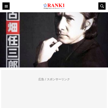
広告 / スポンサーリンク