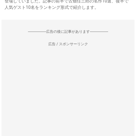
登場していました。記事の前半で古畑任三郎の名作10選、後半で
人気ゲスト10名をランキング形式で紹介します。
--------------------広告の後に記事があります--------------------
広告 / スポンサーリンク