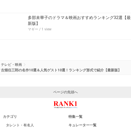
多部未華子のドラマ＆映画おすすめランキング32選【最
新版】
マギー
/ 1 view
テレビ・映画
古畑任三郎の名作10選＆人気ゲスト10選！ランキング形式で紹介【最新版】
ページの先頭へ
カテゴリ
特集一覧
タレント・有名人
キュレーター一覧