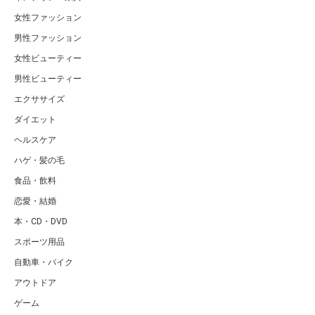
女性ファッション
男性ファッション
女性ビューティー
男性ビューティー
エクササイズ
ダイエット
ヘルスケア
ハゲ・髪の毛
食品・飲料
恋愛・結婚
本・CD・DVD
スポーツ用品
自動車・バイク
アウトドア
ゲーム