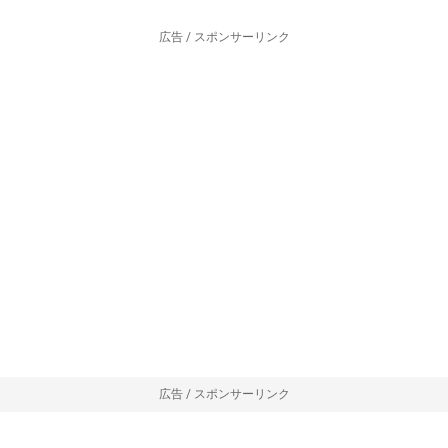
広告 / スポンサーリンク
広告 / スポンサーリンク