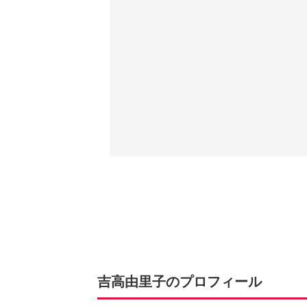
吉高由里子のプロフィール