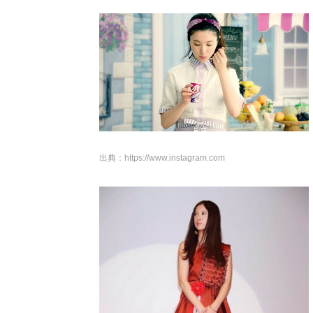
出典：
https://www.instagram.com