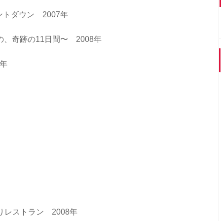
ントダウン 2007年
奇跡の11日間〜 2008年
8年
乗りレストラン 2008年