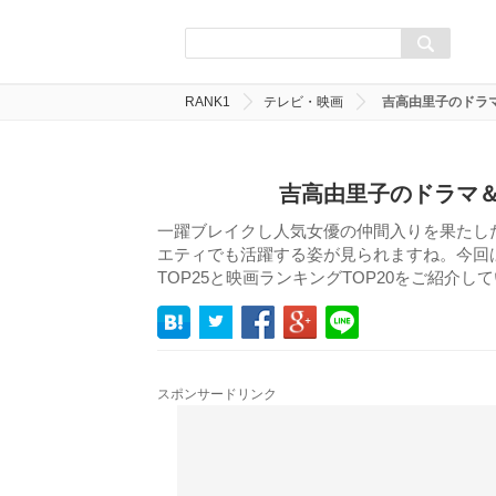
RANK1
テレビ・映画
吉高由里子のドラ
吉高由里子のドラマ＆
一躍ブレイクし人気女優の仲間入りを果たし
エティでも活躍する姿が見られますね。今回
TOP25と映画ランキングTOP20をご紹介
スポンサードリンク