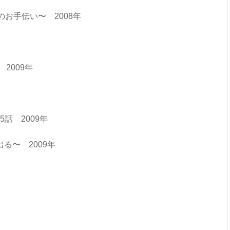
お手伝い〜 2008年
2009年
話 2009年
る〜 2009年