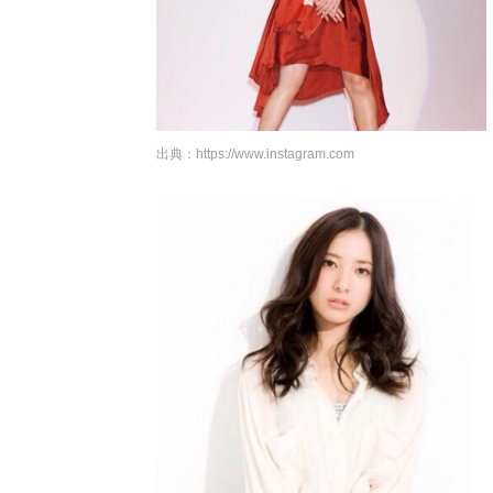
出典：
https://www.instagram.com