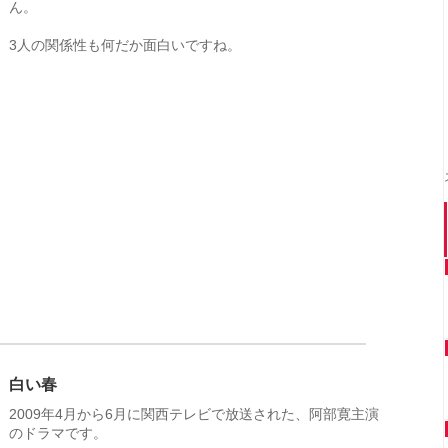
ん。
3人の関係性も何だか面白いですね。
白い春
2009年4月から6月に関西テレビで放送された、阿部寛主演
のドラマです。