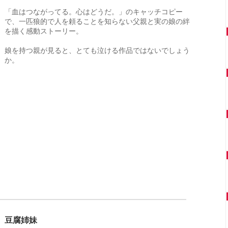
「血はつながってる。心はどうだ。」のキャッチコピー
で、一匹狼的で人を頼ることを知らない父親と実の娘の絆
を描く感動ストーリー。
娘を持つ親が見ると、とても泣ける作品ではないでしょう
か。
豆腐姉妹