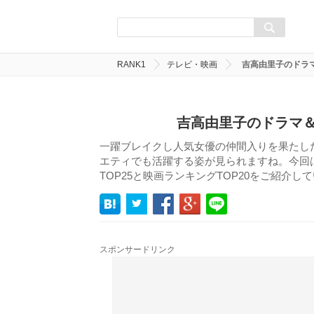
RANK1
テレビ・映画
吉高由里子のドラ
吉高由里子のドラマ＆
一躍ブレイクし人気女優の仲間入りを果たし
エティでも活躍する姿が見られますね。今回
TOP25と映画ランキングTOP20をご紹介
スポンサードリンク