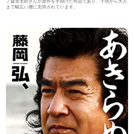
ノ森章太郎さんが原作を手掛けた作品であり、子供から大人
まで幅広い層に支持されています。