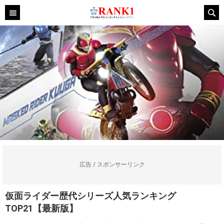
広告 / スポンサーリンク
仮面ライダー歴代シリーズ人気ランキング
TOP21【最新版】