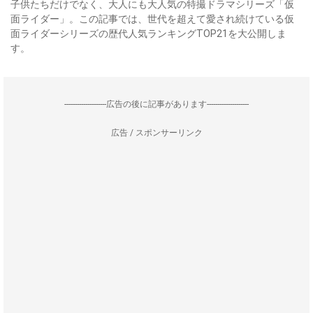
子供たちだけでなく、大人にも大人気の特撮ドラマシリーズ「仮
面ライダー」。この記事では、世代を超えて愛され続けている仮
面ライダーシリーズの歴代人気ランキングTOP21を大公開しま
す。
--------------------広告の後に記事があります--------------------
広告 / スポンサーリンク