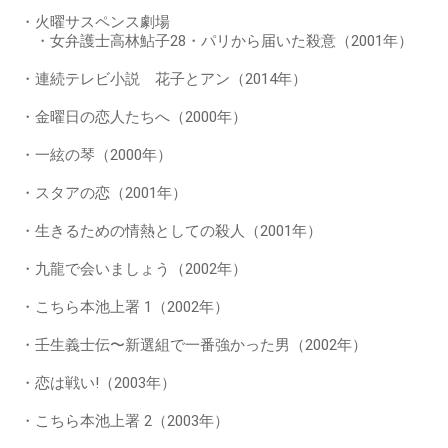
・火曜サスペンス劇場
・女弁護士高林鮎子28・パリから届いた殺意（2001年）
・連続テレビ小説 花子とアン（2014年）
・金曜日の恋人たちへ（2000年）
・一絃の琴（2000年）
・スタアの恋（2001年）
・生きるための情熱としての殺人（2001年）
・九龍で会いましょう（2002年）
・こちら本池上署 1（2002年）
・壬生義士伝〜新選組で一番強かった男（2002年）
・恋は戦い!（2003年）
・こちら本池上署 2（2003年）