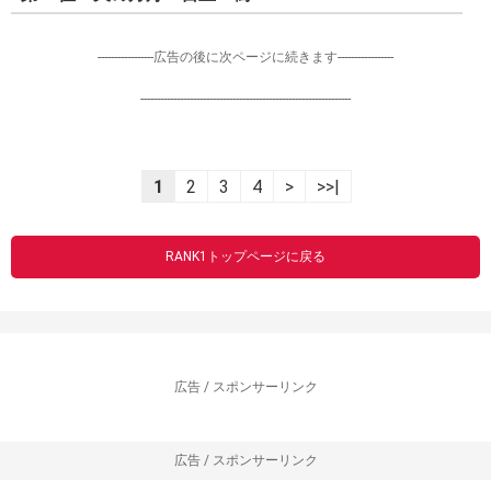
-----------------広告の後に次ページに続きます-----------------
----------------------------------------------------------------
1
2
3
4
>
>>|
RANK1トップページに戻る
広告 / スポンサーリンク
広告 / スポンサーリンク