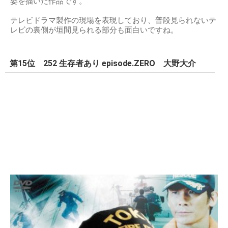
姿を描いた作品です。
テレビドラマ製作の現場を表現しており、普段見られないテ
レビの裏側が垣間見られる部分も面白いですね。
第15位 252 生存者あり episode.ZERO 大野大介