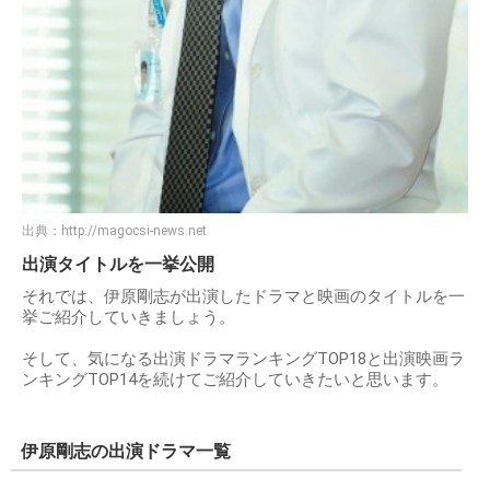
出典：
http://magocsi-news.net
出演タイトルを一挙公開
それでは、伊原剛志が出演したドラマと映画のタイトルを一
挙ご紹介していきましょう。
そして、気になる出演ドラマランキングTOP18と出演映画ラ
ンキングTOP14を続けてご紹介していきたいと思います。
伊原剛志の出演ドラマ一覧