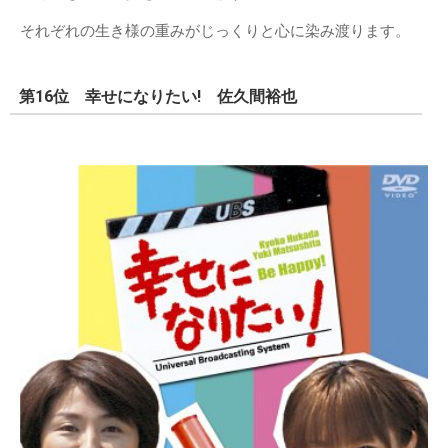
それぞれの生き様の重みがじっくりと心に染み渡ります。
第16位 幸せになりたい! 佐久間裕也