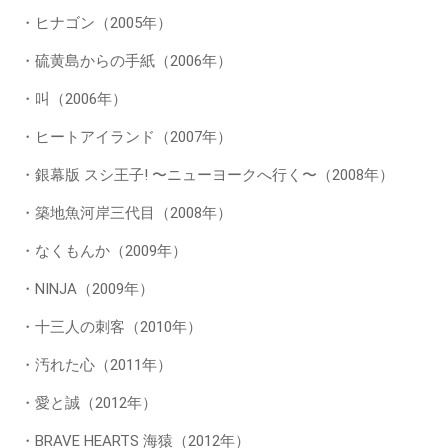
・ヒナゴン（2005年）
・硫黄島からの手紙（2006年）
・叫（2006年）
・ヒートアイランド（2007年）
・銀幕版 スシ王子! 〜ニューヨークへ行く〜（2008年）
・築地魚河岸三代目（2008年）
・なくもんか（2009年）
・NINJA（2009年）
・十三人の刺客（2010年）
・汚れた心（2011年）
・愛と誠（2012年）
・BRAVE HEARTS 海猿（2012年）