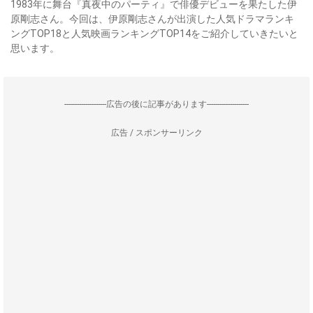
1983年に舞台『真夜中のパーティ』で俳優デビューを果たした伊
原剛志さん。今回は、伊原剛志さんが出演した人気ドラマランキ
ングTOP18と人気映画ランキングTOP14をご紹介していきたいと
思います。
--------------------広告の後に記事があります--------------------
広告 / スポンサーリンク