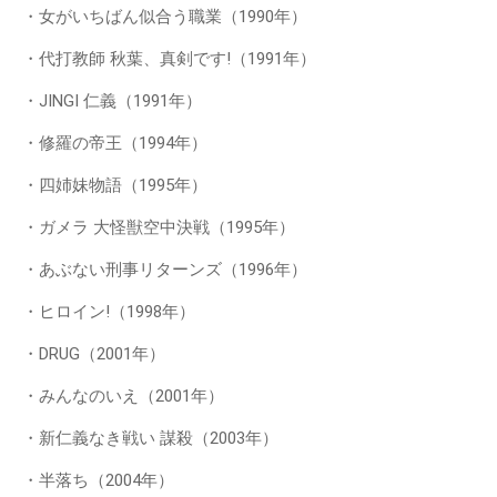
・女がいちばん似合う職業（1990年）
・代打教師 秋葉、真剣です!（1991年）
・JINGI 仁義（1991年）
・修羅の帝王（1994年）
・四姉妹物語（1995年）
・ガメラ 大怪獣空中決戦（1995年）
・あぶない刑事リターンズ（1996年）
・ヒロイン!（1998年）
・DRUG（2001年）
・みんなのいえ（2001年）
・新仁義なき戦い 謀殺（2003年）
・半落ち（2004年）