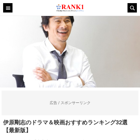
広告 / スポンサーリンク
伊原剛志のドラマ＆映画おすすめランキング32選
【最新版】