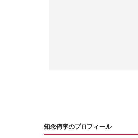
知念侑李のプロフィール