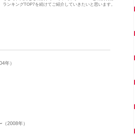
ランキングTOP7を続けてご紹介していきたいと思います。
04年）
（2008年）