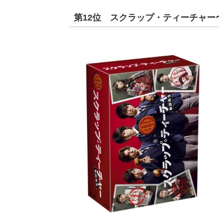
第12位 スクラップ・ティーチャー