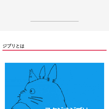
------------------------------------------------------------------
ジブリとは