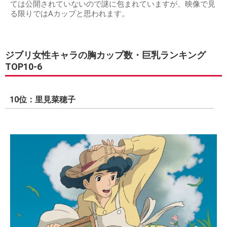
ては公開されていないので謎に包まれていますが、映像で見
る限りではAカップと思われます。
ジブリ女性キャラの胸カップ数・巨乳ランキング
TOP10-6
10位：里見菜穂子