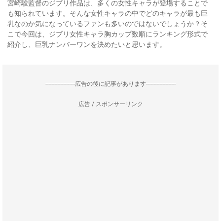
宮崎駿監督のジブリ作品は、多くの女性キャラが登場することで
も知られています。そんな女性キャラの中でどのキャラが最も巨
乳なのか気になっているファンも多いのではないでしょうか？そ
こで今回は、ジブリ女性キャラ胸カップ数順にランキング形式で
紹介し、巨乳ナンバーワンを決めたいと思います。
--------------------広告の後に記事があります--------------------
広告 / スポンサーリンク