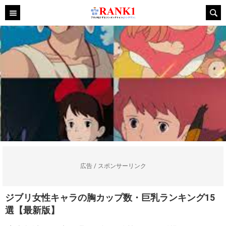
広告 / スポンサーリンク
ジブリ女性キャラの胸カップ数・巨乳ランキング15
選【最新版】