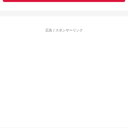
広告 / スポンサーリンク