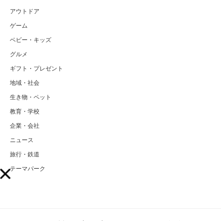
アウトドア
ゲーム
ベビー・キッズ
グルメ
ギフト・プレゼント
地域・社会
生き物・ペット
教育・学校
企業・会社
ニュース
旅行・鉄道
テーマパーク