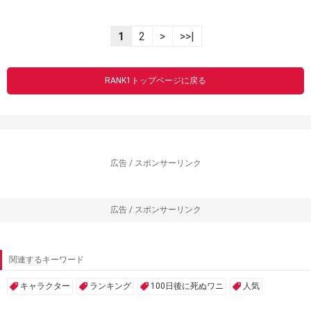
1
2
>
>>|
RANK1トップページに戻る
広告 / スポンサーリンク
広告 / スポンサーリンク
関連するキーワード
キャラクター
ランキング
100日後に死ぬワニ
人気