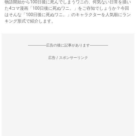
物語開始から100日後に死んでしまうワニの、何気ない日常を描い
た4コマ漫画「100日後に死ぬワニ。」をご存知でしょうか？今回
はそんな「100日後に死ぬワニ。」のキャラクターを人気順にラン
キング形式で紹介します。
--------------------広告の後に記事があります--------------------
広告 / スポンサーリンク