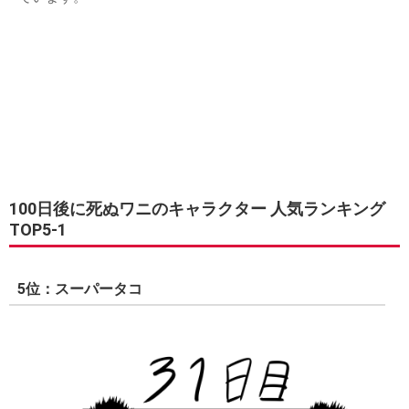
100日後に死ぬワニのキャラクター 人気ランキング
TOP5-1
5位：スーパータコ