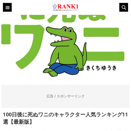
広告 / スポンサーリンク
100日後に死ぬワニのキャラクター人気ランキング11
選【最新版】