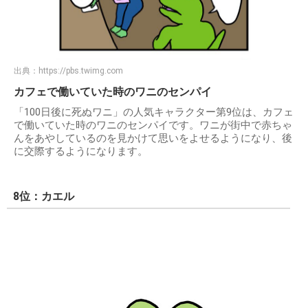
出典：
https://pbs.twimg.com
カフェで働いていた時のワニのセンパイ
「100日後に死ぬワニ」の人気キャラクター第9位は、カフェ
で働いていた時のワニのセンパイです。ワニが街中で赤ちゃ
んをあやしているのを見かけて思いをよせるようになり、後
に交際するようになります。
8位：カエル