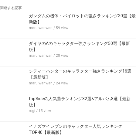
関連する記事
ガンダムの機体・パイロットの強さランキング30選【最
新版】
maru.wanwan
/ 59 view
ダイヤのAのキャラクター強さランキング50選【最新
版】
maru.wanwan
/ 28 view
シティーハンターのキャラクター強さランキング16選
【最新版】
maru.wanwan
/ 24 view
fripSideの人気曲ランキング32選&アルバム8選【最新
版】
rogi
/ 15 view
イナズマイレブンのキャラクター人気ランキング
TOP40【最新版】