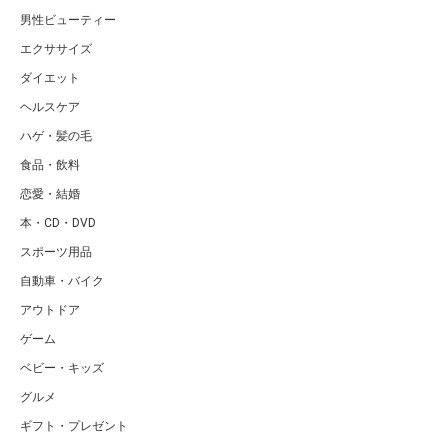
男性ビューティー
エクササイズ
ダイエット
ヘルスケア
ハゲ・髪の毛
食品・飲料
恋愛・結婚
本・CD・DVD
スポーツ用品
自動車・バイク
アウトドア
ゲーム
ベビー・キッズ
グルメ
ギフト・プレゼント