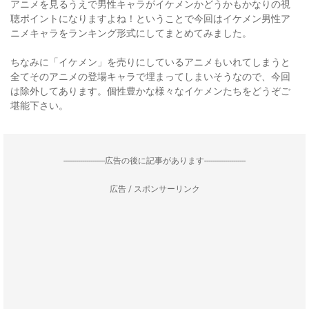
アニメを見るうえで男性キャラがイケメンかどうかもかなりの視
聴ポイントになりますよね！ということで今回はイケメン男性ア
ニメキャラをランキング形式にしてまとめてみました。
ちなみに「イケメン」を売りにしているアニメもいれてしまうと
全てそのアニメの登場キャラで埋まってしまいそうなので、今回
は除外してあります。個性豊かな様々なイケメンたちをどうぞご
堪能下さい。
--------------------広告の後に記事があります--------------------
広告 / スポンサーリンク