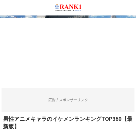
広告 / スポンサーリンク
男性アニメキャラのイケメンランキングTOP360【最
新版】