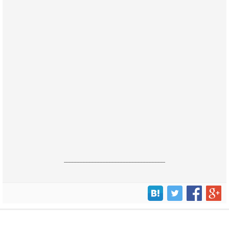
------------------------------------------------------------------