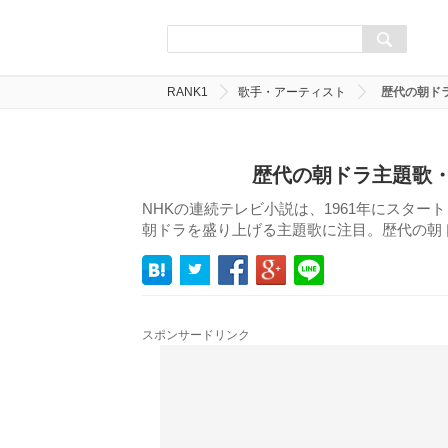
RANK1
歌手・アーティスト
歴代の朝ド
歴代の朝ドラ主題歌・
NHKの連続テレビ小説は、1961年にスタ
朝ドラを盛り上げる主題歌に注目。歴代の朝
スポンサードリンク