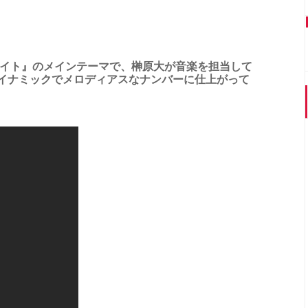
ァイト』のメインテーマで、榊原大が音楽を担当して
イナミックでメロディアスなナンバーに仕上がって