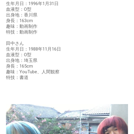
生年月日：1996年1月31日
血液型：O型
出身地：香川県
身長：163cm
趣味：動画制作
特技：動画制作
田中さん
生年月日：1988年11月16日
血液型：O型
出身地：埼玉県
身長：165cm
趣味：YouTube、人間観察
特技：書道