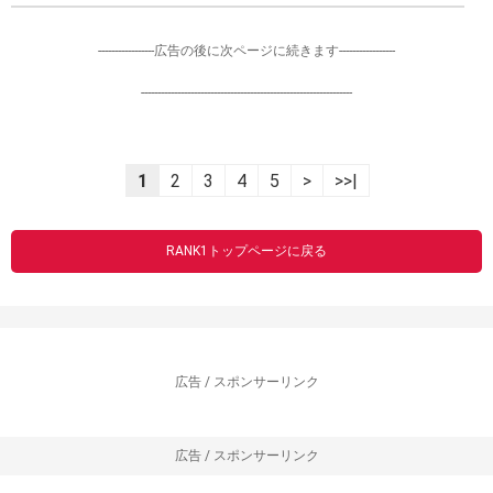
-----------------広告の後に次ページに続きます-----------------
----------------------------------------------------------------
1
2
3
4
5
>
>>|
RANK1トップページに戻る
広告 / スポンサーリンク
広告 / スポンサーリンク