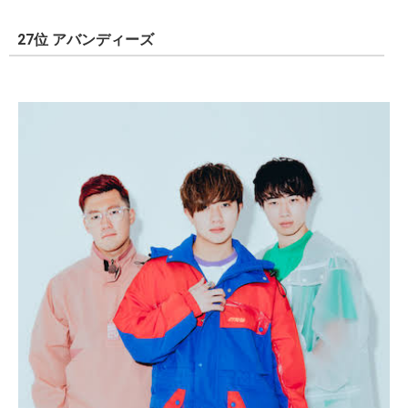
27位 アバンディーズ