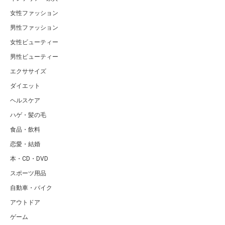
女性ファッション
男性ファッション
女性ビューティー
男性ビューティー
エクササイズ
ダイエット
ヘルスケア
ハゲ・髪の毛
食品・飲料
恋愛・結婚
本・CD・DVD
スポーツ用品
自動車・バイク
アウトドア
ゲーム