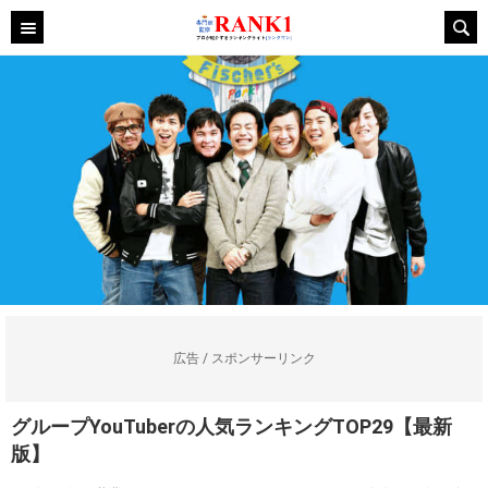
広告 / スポンサーリンク
グループYouTuberの人気ランキングTOP29【最新
版】