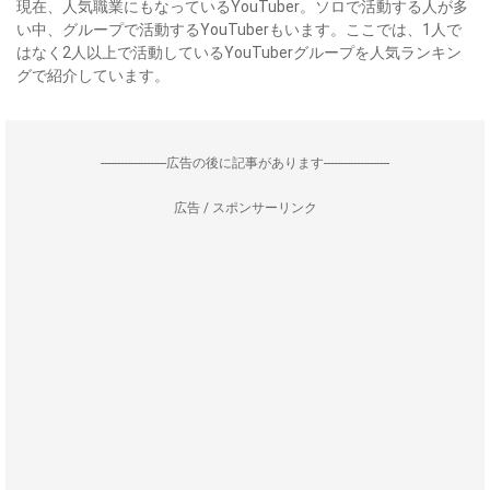
現在、人気職業にもなっているYouTuber。ソロで活動する人が多
い中、グループで活動するYouTuberもいます。ここでは、1人で
はなく2人以上で活動しているYouTuberグループを人気ランキン
グで紹介しています。
--------------------広告の後に記事があります--------------------
広告 / スポンサーリンク