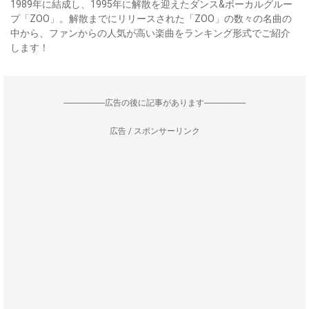
1989年に結成し、1995年に解散を迎えたダンス&ボーカルグルー
プ「ZOO」。解散までにリリースされた「ZOO」の数々の名曲の
中から、ファンからの人気が高い楽曲をランキング形式でご紹介
します！
--------------------広告の後に記事があります--------------------
広告 / スポンサーリンク