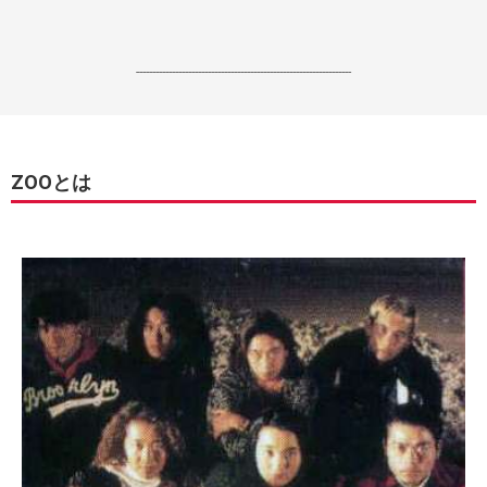
------------------------------------------------------------------
ZOOとは