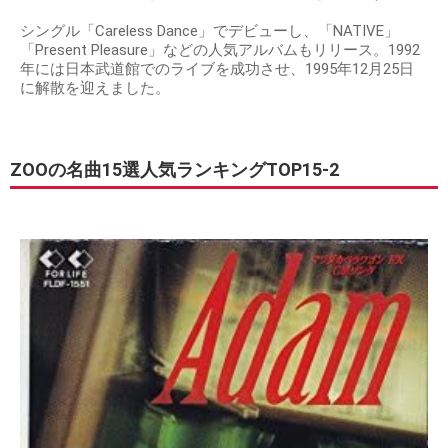
シングル「Careless Dance」でデビューし、「NATIVE」
「Present Pleasure」などの人気アルバムもリリース。1992
年には日本武道館でのライブを成功させ、1995年12月25日
に解散を迎えました。
ZOOの名曲15選人気ランキングTOP15-2