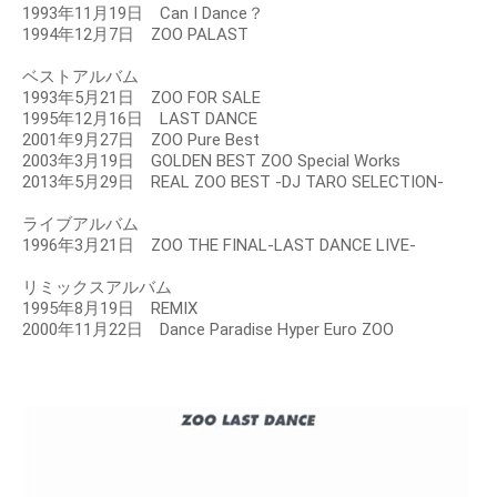
1993年11月19日 Can I Dance？
1994年12月7日 ZOO PALAST
ベストアルバム
1993年5月21日 ZOO FOR SALE
1995年12月16日 LAST DANCE
2001年9月27日 ZOO Pure Best
2003年3月19日 GOLDEN BEST ZOO Special Works
2013年5月29日 REAL ZOO BEST -DJ TARO SELECTION-
ライブアルバム
1996年3月21日 ZOO THE FINAL-LAST DANCE LIVE-
リミックスアルバム
1995年8月19日 REMIX
2000年11月22日 Dance Paradise Hyper Euro ZOO