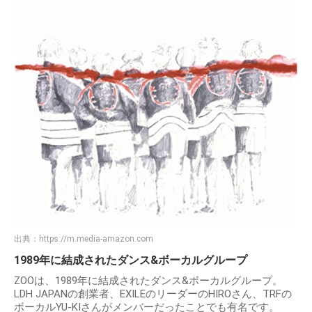
出典：
https://m.media-amazon.com
1989年に結成されたダンス&ボーカルグループ
ZOOは、1989年に結成されたダンス&ボーカルグループ。
LDH JAPANの創業者、EXILEのリーダーのHIROさん、TRFの
ボーカルYU-KIさんがメンバーだったことでも有名です。