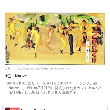
出典：
https://images-na.ssl-images-amazon.com
3位：Native
1991年7月3日にリリースされたZOOのサードシングル曲
「Native」。1991年7月21日に発売されたセカンドアルバム
「NATIVE」にも収録されている人気曲です。