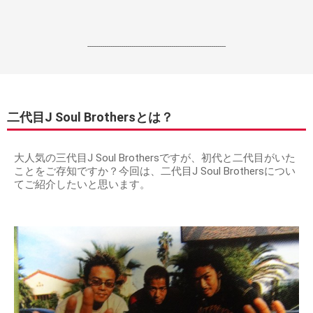
------------------------------------------------------------------
二代目J Soul Brothersとは？
大人気の三代目J Soul Brothersですが、初代と二代目がいた
ことをご存知ですか？今回は、二代目J Soul Brothersについ
てご紹介したいと思います。