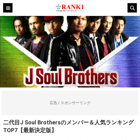
広告 / スポンサーリンク
二代目J Soul Brothersのメンバー＆人気ランキング
TOP7【最新決定版】