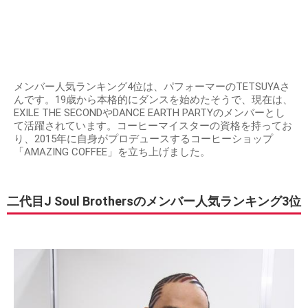
メンバー人気ランキング4位は、パフォーマーのTETSUYAさ
んです。19歳から本格的にダンスを始めたそうで、現在は、
EXILE THE SECONDやDANCE EARTH PARTYのメンバーとし
て活躍されています。コーヒーマイスターの資格を持ってお
り、2015年に自身がプロデュースするコーヒーショップ
「AMAZING COFFEE」を立ち上げました。
二代目J Soul Brothersのメンバー人気ランキング3位