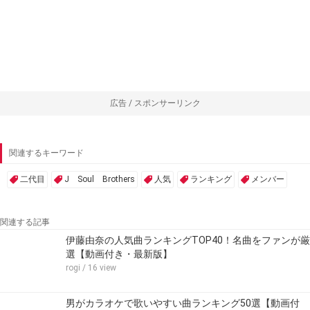
広告 / スポンサーリンク
関連するキーワード
二代目
J Soul Brothers
人気
ランキング
メンバー
関連する記事
伊藤由奈の人気曲ランキングTOP40！名曲をファンが厳
選【動画付き・最新版】
rogi
/ 16 view
男がカラオケで歌いやすい曲ランキング50選【動画付