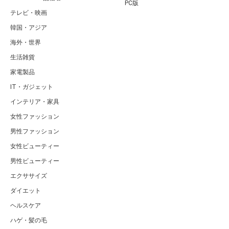
PC版
テレビ・映画
韓国・アジア
海外・世界
生活雑貨
家電製品
IT・ガジェット
インテリア・家具
女性ファッション
男性ファッション
女性ビューティー
男性ビューティー
エクササイズ
ダイエット
ヘルスケア
ハゲ・髪の毛