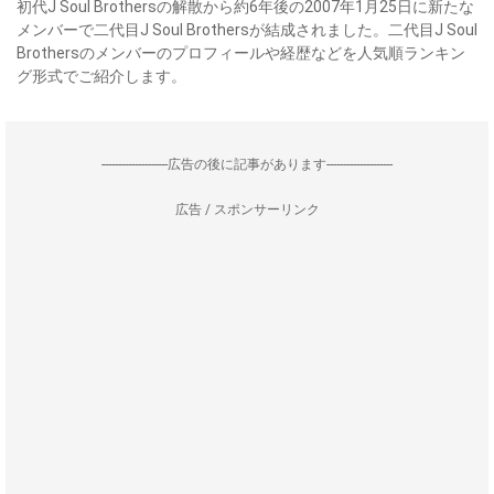
初代J Soul Brothersの解散から約6年後の2007年1月25日に新たな
メンバーで二代目J Soul Brothersが結成されました。二代目J Soul
Brothersのメンバーのプロフィールや経歴などを人気順ランキン
グ形式でご紹介します。
--------------------広告の後に記事があります--------------------
広告 / スポンサーリンク