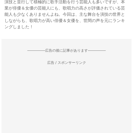
演技と並行して積極的に歌手活動を行う芸能人も多いですが、本
業が俳優＆女優の芸能人にも、歌唱力の高さが評価されている芸
能人も少なくありませんよね。今回は、主な舞台を演技の世界と
しながらも、歌唱力が高い俳優＆女優を、世間の声を元にランキ
ングしました！
--------------------広告の後に記事があります--------------------
広告 / スポンサーリンク