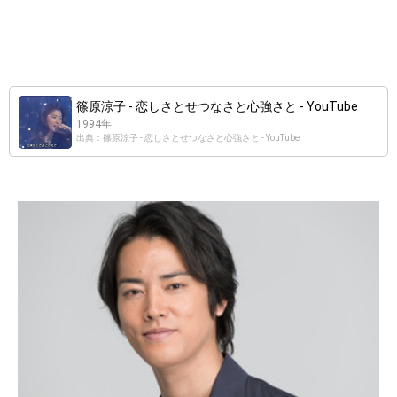
篠原涼子 - 恋しさとせつなさと心強さと - YouTube
1994年
出典：篠原涼子 - 恋しさとせつなさと心強さと - YouTube