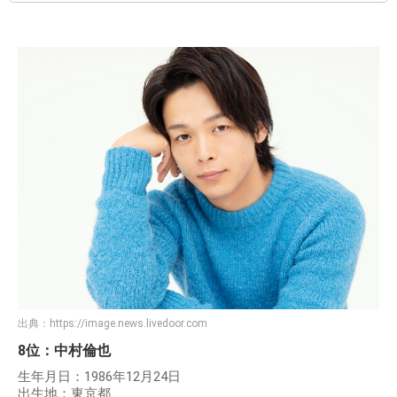
出典：
https://image.news.livedoor.com
8位：中村倫也
生年月日：1986年12月24日
出生地：東京都