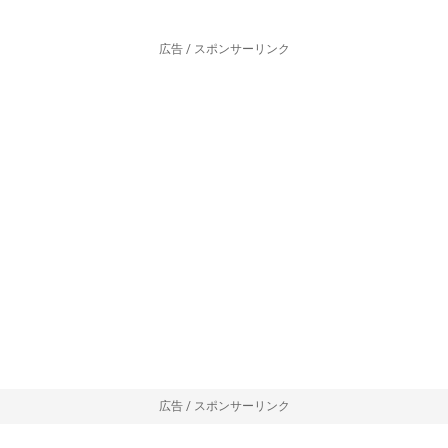
広告 / スポンサーリンク
広告 / スポンサーリンク