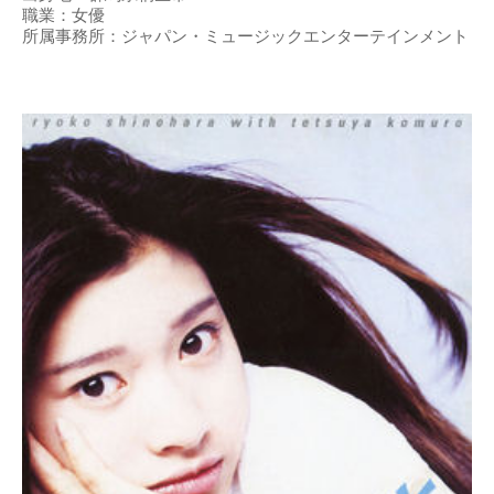
職業：女優
所属事務所：ジャパン・ミュージックエンターテインメント