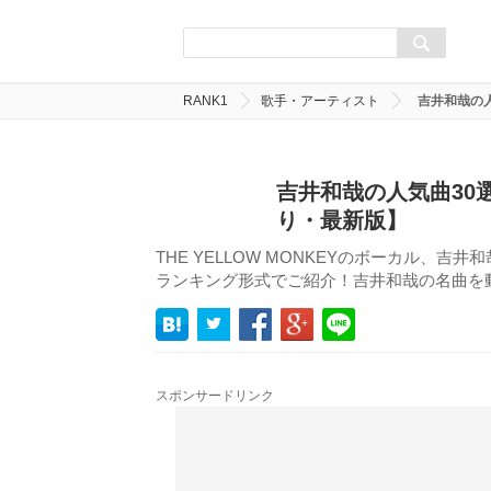
RANK1
歌手・アーティスト
吉井和哉の
吉井和哉の人気曲30
り・最新版】
THE YELLOW MONKEYのボーカル、吉井和
ランキング形式でご紹介！吉井和哉の名曲を
スポンサードリンク