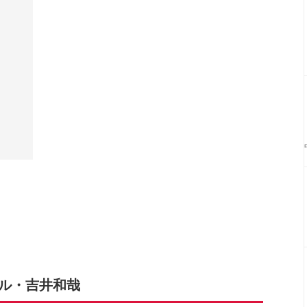
ーカル・吉井和哉