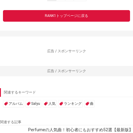
RANK1トップページに戻る
広告 / スポンサーリンク
広告 / スポンサーリンク
関連するキーワード
アルバム
Salyu
人気
ランキング
曲
関連する記事
Perfumeの人気曲！初心者にもおすすめ52選【最新版】