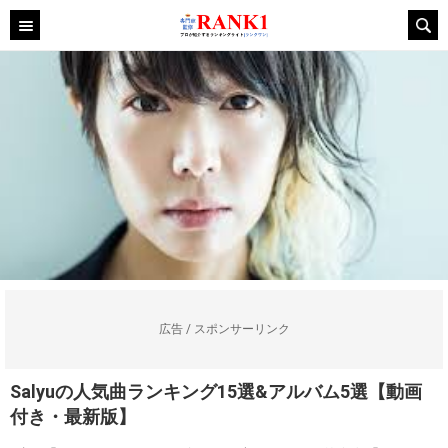
広告 / スポンサーリンク
Salyuの人気曲ランキング15選&アルバム5選【動画
付き・最新版】