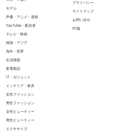
プライバシー
モデル
サイトマップ
声優・アニメ・漫画
お問い合せ
YouTuber・配信者
PC版
テレビ・映画
韓国・アジア
海外・世界
生活雑貨
家電製品
IT・ガジェット
インテリア・家具
女性ファッション
男性ファッション
女性ビューティー
男性ビューティー
エクササイズ