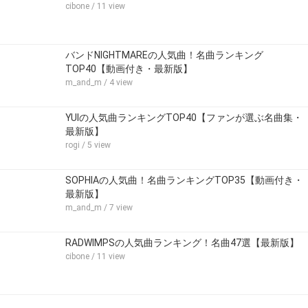
cibone
/ 11 view
バンドNIGHTMAREの人気曲！名曲ランキング
TOP40【動画付き・最新版】
m_and_m
/ 4 view
YUIの人気曲ランキングTOP40【ファンが選ぶ名曲集・
最新版】
rogi
/ 5 view
SOPHIAの人気曲！名曲ランキングTOP35【動画付き・
最新版】
m_and_m
/ 7 view
RADWIMPSの人気曲ランキング！名曲47選【最新版】
cibone
/ 11 view