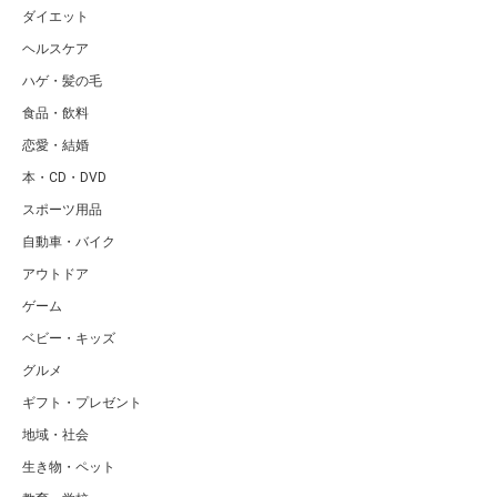
ダイエット
ヘルスケア
ハゲ・髪の毛
食品・飲料
恋愛・結婚
本・CD・DVD
スポーツ用品
自動車・バイク
アウトドア
ゲーム
ベビー・キッズ
グルメ
ギフト・プレゼント
地域・社会
生き物・ペット