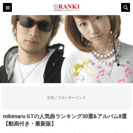
広告 / スポンサーリンク
mihimaru GTの人気曲ランキング30選&アルバム8選
【動画付き・最新版】