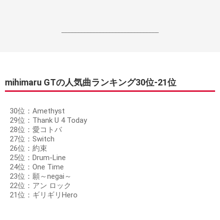
------------------------------------------------------------------
mihimaru GTの人気曲ランキング30位‐21位
30位：Amethyst
29位：Thank U 4 Today
28位：愛コトバ
27位：Switch
26位：約束
25位：Drum-Line
24位：One Time
23位：願～negai～
22位：アン ロック
21位：ギリギリHero