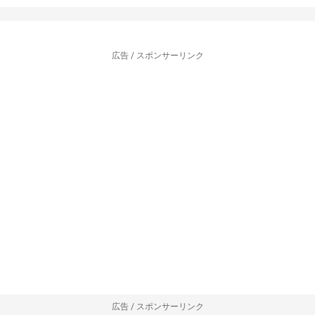
広告 / スポンサーリンク
広告 / スポンサーリンク