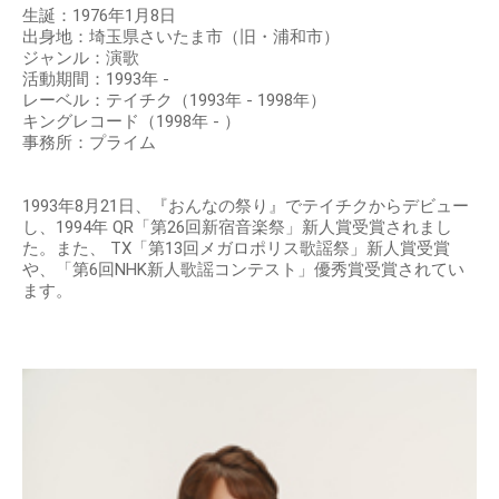
生誕：1976年1月8日
出身地：埼玉県さいたま市（旧・浦和市）
ジャンル：演歌
活動期間：1993年 -
レーベル：テイチク（1993年 - 1998年）
キングレコード（1998年 - ）
事務所：プライム
1993年8月21日、『おんなの祭り』でテイチクからデビュー
し、1994年 QR「第26回新宿音楽祭」新人賞受賞されまし
た。また、 TX「第13回メガロポリス歌謡祭」新人賞受賞
や、「第6回NHK新人歌謡コンテスト」優秀賞受賞されてい
ます。