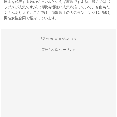
日本を代表する歌のジャンルといえば演歌ですよね。最近ではポ
ップスが人気ですが、演歌も根強い人気を誇っていて、名曲もた
くさんあります。ここでは、演歌歌手の人気ランキングTOP50を
男性女性合同で紹介しています。
--------------------広告の後に記事があります--------------------
広告 / スポンサーリンク