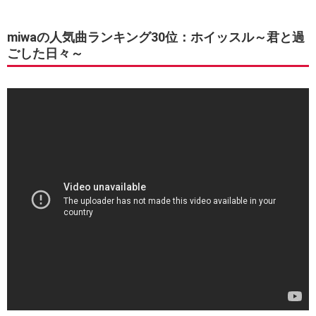
miwaの人気曲ランキング30位：ホイッスル～君と過
ごした日々～