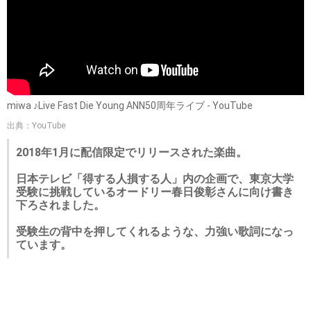
miwa ♪Live Fast Die Young ANN50周年ライブ - YouTube
出典：YouTube
2018年1月に配信限定でリリースされた楽曲。
日本テレビ「得する人損する人」内の企画で、東京大学
受験に挑戦しているオードリー春日俊彰さんに向け書き
下ろされました。
受験生の背中を押してくれるような、力強い歌詞になっ
ています。