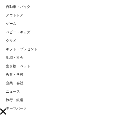
自動車・バイク
アウトドア
ゲーム
ベビー・キッズ
グルメ
ギフト・プレゼント
地域・社会
生き物・ペット
教育・学校
企業・会社
ニュース
旅行・鉄道
テーマパーク