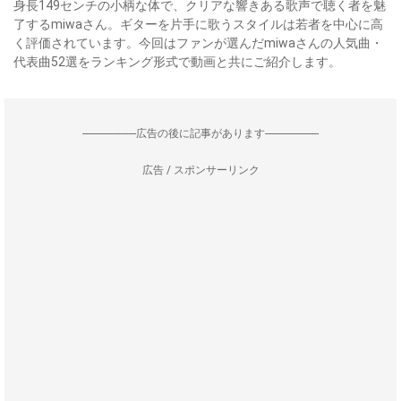
身長149センチの小柄な体で、クリアな響きある歌声で聴く者を魅
了するmiwaさん。ギターを片手に歌うスタイルは若者を中心に高
く評価されています。今回はファンが選んだmiwaさんの人気曲・
代表曲52選をランキング形式で動画と共にご紹介します。
--------------------広告の後に記事があります--------------------
広告 / スポンサーリンク