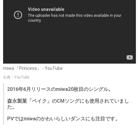
miwa 『Princess』 - YouTube
出典：YouTube
2016年6月リリースのmiwa20枚目のシングル。
森永製菓「ベイク」のCMソングにも使用されていまし
た。
PVではmiwaのかわいらしいダンスにも注目です。