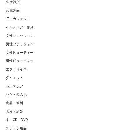
生活雑貨
家電製品
IT・ガジェット
インテリア・家具
女性ファッション
男性ファッション
女性ビューティー
男性ビューティー
エクササイズ
ダイエット
ヘルスケア
ハゲ・髪の毛
食品・飲料
恋愛・結婚
本・CD・DVD
スポーツ用品