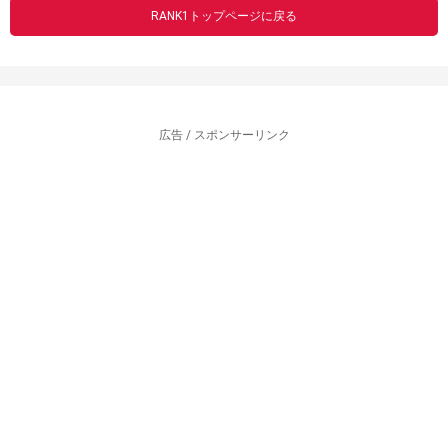
RANK1トップページに戻る
広告 / スポンサーリンク