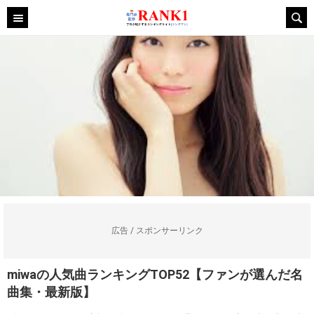
広告 / スポンサーリンク
miwaの人気曲ランキングTOP52【ファンが選んだ名
曲集・最新版】