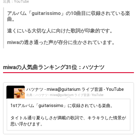
出典：YouTube
アルバム「guitarissimo」の10曲目に収録されている楽
曲。
遠くにいる大切な人に向けた歌詞が印象的です。
miwaの透き通った声が存分に生かされています。
miwaの人気曲ランキング31位：ハツナツ
ハツナツ - miwa@guitarium ライブ音源 - YouTube
出典：ハツナツ - miwa@guitarium ライブ音源 - YouTube
1stアルバム「guitarissimo」に収録されている楽曲。
タイトル通り夏らしさが満載の歌詞で、キラキラした情景が
思い浮かびます。