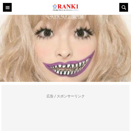
広告 / スポンサーリンク