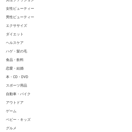
女性ビューティー
男性ビューティー
エクササイズ
ダイエット
ヘルスケア
ハゲ・髪の毛
食品・飲料
恋愛・結婚
本・CD・DVD
スポーツ用品
自動車・バイク
アウトドア
ゲーム
ベビー・キッズ
グルメ