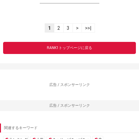
----------------------------------------------------------------
1
2
3
>
>>|
RANK1トップページに戻る
広告 / スポンサーリンク
広告 / スポンサーリンク
関連するキーワード