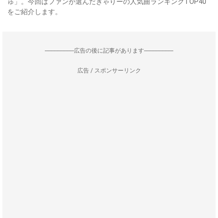
ゅ」。今回はファンが選んだきゃりーの人気曲ランキングTOP40
をご紹介します。
--------------------広告の後に記事があります--------------------
広告 / スポンサーリンク