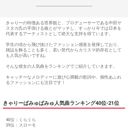
------------------------------------------------------------------
きゃりーの特徴ある世界観と、プロデューサーである中田ヤ
スタカ氏の手掛ける曲とがマッチし、すっかり今では日本を
代表するアーティストとして絶大な支持を得ています。
学生の頃から飛び抜けたファッション感覚を発揮しており、
雑誌を飾ることも多く、若い世代からカリスマ的存在として
も人気が高いですね。
そんな彼女の人気曲をランキングでご紹介していきます。
キャッチーなメロディーに遊び心満載の歌詞や、個性あふれ
るファッションにも注目です！
きゃりーぱみゅぱみゅ人気曲ランキング40位‐21位
40位：くらくら
39位：スローモ