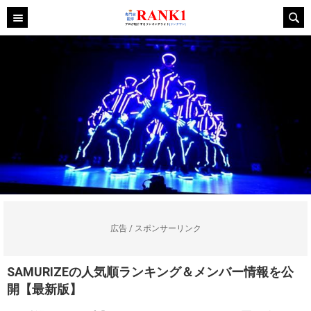
広告 / スポンサーリンク
SAMURIZEの人気順ランキング＆メンバー情報を公
開【最新版】