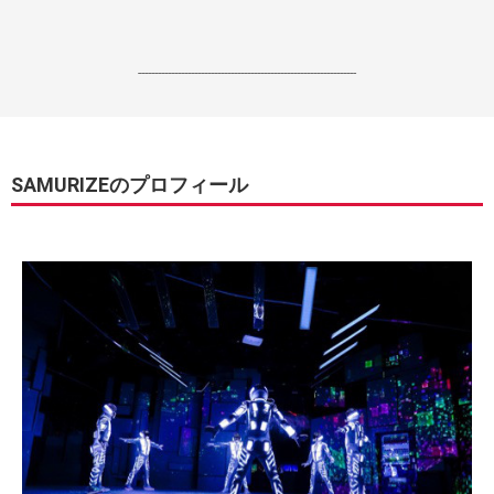
------------------------------------------------------------------
SAMURIZEのプロフィール