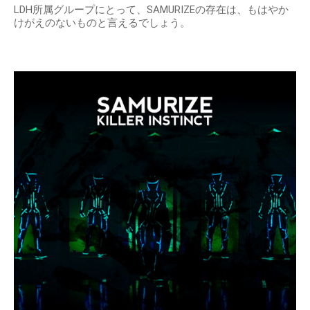
LDH所属グループにとって、SAMURIZEの存在は、もはやか
けがえのないものと言えるでしょう。