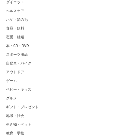
ダイエット
ヘルスケア
ハゲ・髪の毛
食品・飲料
恋愛・結婚
本・CD・DVD
スポーツ用品
自動車・バイク
アウトドア
ゲーム
ベビー・キッズ
グルメ
ギフト・プレゼント
地域・社会
生き物・ペット
教育・学校