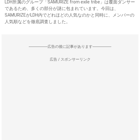
LDH所属のグループ「SAMURIZE from exile tribe」は覆面ダンサー
であるため、多くの部分が謎に包まれています。今回は、
SAMURIZEがLDH内でどれほどの人気なのかと同時に、メンバーの
人気順などを徹底調査しました。
--------------------広告の後に記事があります--------------------
広告 / スポンサーリンク