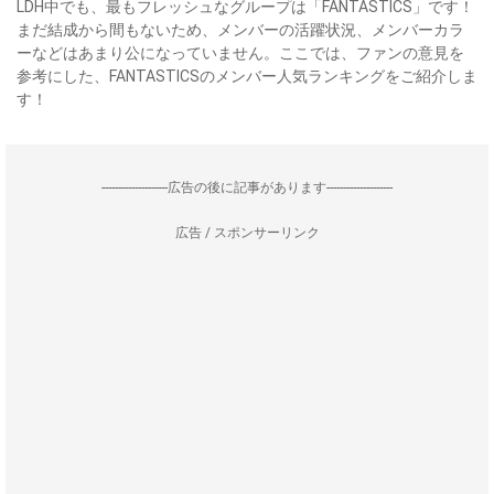
LDH中でも、最もフレッシュなグループは「FANTASTICS」です！
まだ結成から間もないため、メンバーの活躍状況、メンバーカラ
ーなどはあまり公になっていません。ここでは、ファンの意見を
参考にした、FANTASTICSのメンバー人気ランキングをご紹介しま
す！
--------------------広告の後に記事があります--------------------
広告 / スポンサーリンク