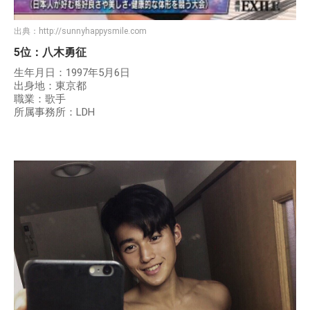
出典：
http://sunnyhappysmile.com
5位：八木勇征
生年月日：1997年5月6日
出身地：東京都
職業：歌手
所属事務所：LDH