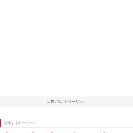
広告 / スポンサーリンク
関連するキーワード