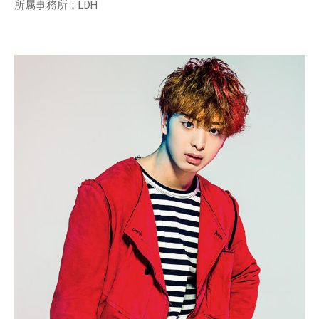
所属事務所：LDH