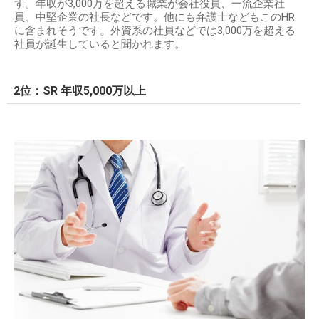
す。年収が3,000万を超える職業が会社役員、一流企業社
員、中堅企業の社長などです。他にも弁護士などもこのHR
に含まれそうです。外資系の社員などでは3,000万を超える
社員が誕生していると聞かれます。
2位：SR 年収5,000万以上