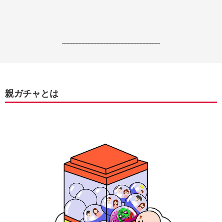
------------------------------------------------------------------
親ガチャとは