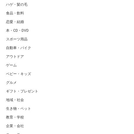
ハゲ・髪の毛
食品・飲料
恋愛・結婚
本・CD・DVD
スポーツ用品
自動車・バイク
アウトドア
ゲーム
ベビー・キッズ
グルメ
ギフト・プレゼント
地域・社会
生き物・ペット
教育・学校
企業・会社