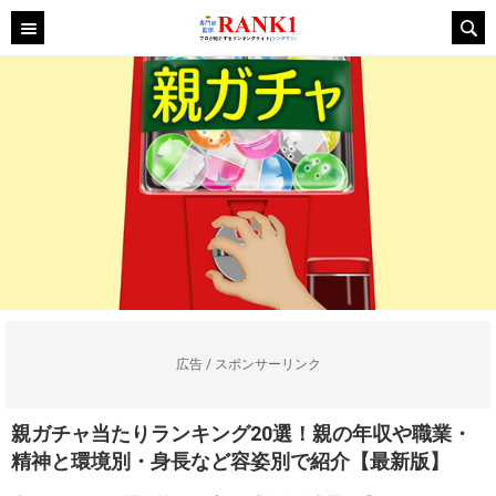
広告 / スポンサーリンク
親ガチャ当たりランキング20選！親の年収や職業・
精神と環境別・身長など容姿別で紹介【最新版】