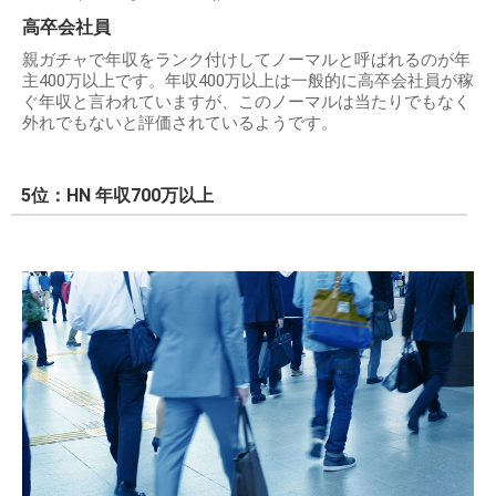
高卒会社員
親ガチャで年収をランク付けしてノーマルと呼ばれるのが年
主400万以上です。年収400万以上は一般的に高卒会社員が稼
ぐ年収と言われていますが、このノーマルは当たりでもなく
外れでもないと評価されているようです。
5位：HN 年収700万以上