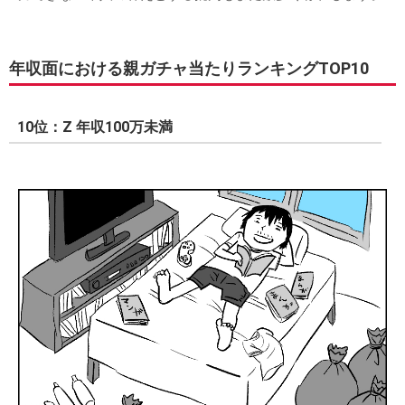
年収面における親ガチャ当たりランキングTOP10
10位：Z 年収100万未満