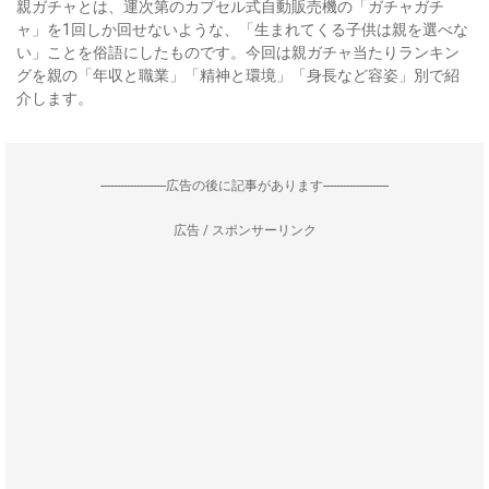
親ガチャとは、運次第のカプセル式自動販売機の「ガチャガチ
ャ」を1回しか回せないような、「生まれてくる子供は親を選べな
い」ことを俗語にしたものです。今回は親ガチャ当たりランキン
グを親の「年収と職業」「精神と環境」「身長など容姿」別で紹
介します。
--------------------広告の後に記事があります--------------------
広告 / スポンサーリンク