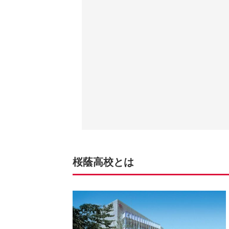
桜蔭高校とは