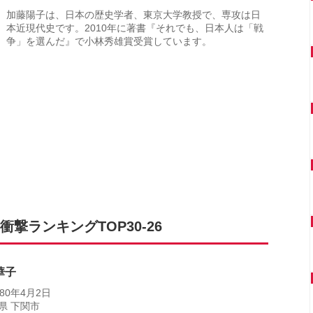
加藤陽子は、日本の歴史学者、東京大学教授で、専攻は日
本近現代史です。2010年に著書『それでも、日本人は「戦
争」を選んだ』で小林秀雄賞受賞しています。
撃ランキングTOP30-26
華子
80年4月2日
県 下関市