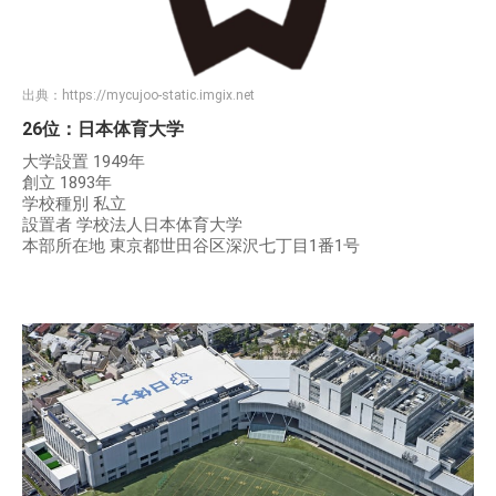
出典：
https://mycujoo-static.imgix.net
26位：日本体育大学
大学設置 1949年
創立 1893年
学校種別 私立
設置者 学校法人日本体育大学
本部所在地 東京都世田谷区深沢七丁目1番1号