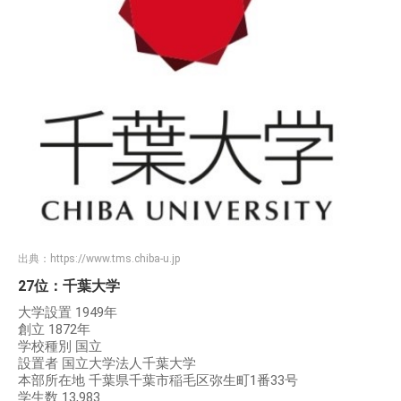
出典：
https://www.tms.chiba-u.jp
27位：千葉大学
大学設置 1949年
創立 1872年
学校種別 国立
設置者 国立大学法人千葉大学
本部所在地 千葉県千葉市稲毛区弥生町1番33号
学生数 13,983