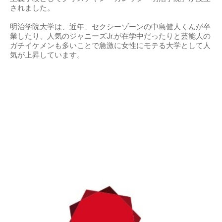
されました。
明治学院大学は、近年、セクシーゾーンの中島健人くんが卒
業したり、人気のジャニーズJr.が在学中だったりと芸能人の
ガチイケメンも多いことで急激に女性にモテる大学として人
気が上昇しています。