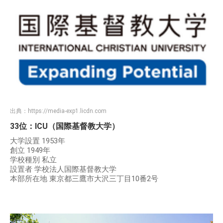
出典：
https://media-exp1.licdn.com
33位：ICU（国際基督教大学）
大学設置 1953年
創立 1949年
学校種別 私立
設置者 学校法人国際基督教大学
本部所在地 東京都三鷹市大沢三丁目10番2号