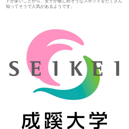
トが多いことから、女子が愉しめそうなスポットをたくさん
知ってそうで人気があるようです。