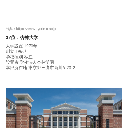
出典：
https://www.kyorin-u.ac.jp
32位：杏林大学
大学設置 1970年
創立 1966年
学校種別 私立
設置者 学校法人杏林学園
本部所在地 東京都三鷹市新川6-20-2