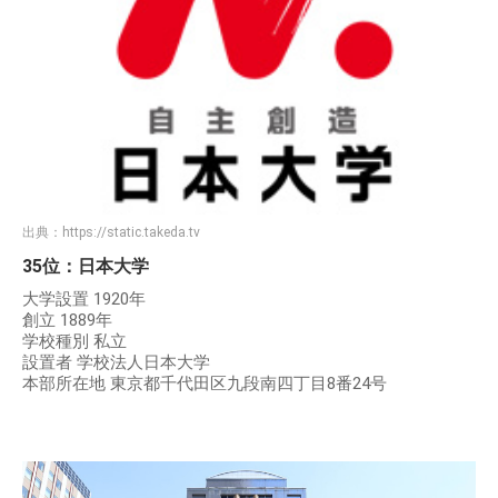
出典：
https://static.takeda.tv
35位：日本大学
大学設置 1920年
創立 1889年
学校種別 私立
設置者 学校法人日本大学
本部所在地 東京都千代田区九段南四丁目8番24号