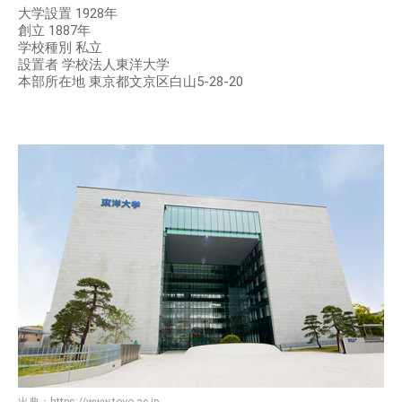
大学設置 1928年
創立 1887年
学校種別 私立
設置者 学校法人東洋大学
本部所在地 東京都文京区白山5-28-20