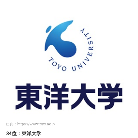
出典：
https://www.toyo.ac.jp
34位：東洋大学