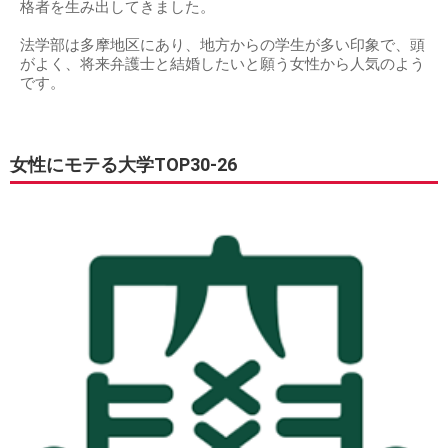
格者を生み出してきました。
法学部は多摩地区にあり、地方からの学生が多い印象で、頭
がよく、将来弁護士と結婚したいと願う女性から人気のよう
です。
女性にモテる大学TOP30-26