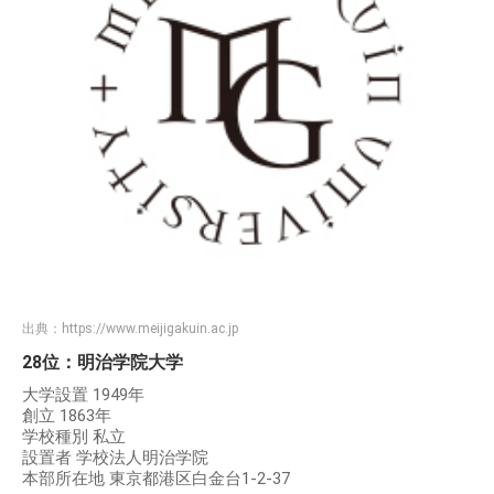
出典：
https://www.meijigakuin.ac.jp
28位：明治学院大学
大学設置 1949年
創立 1863年
学校種別 私立
設置者 学校法人明治学院
本部所在地 東京都港区白金台1-2-37