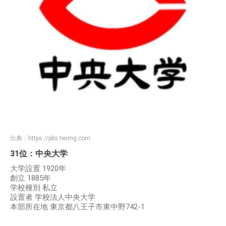
出典：
https://pbs.twimg.com
31位：中央大学
大学設置 1920年
創立 1885年
学校種別 私立
設置者 学校法人中央大学
本部所在地 東京都八王子市東中野742-1