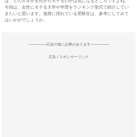
ば、どの大学が女性からモテるのかは気になるところですよね。
今回は、女性にモテる大学や学歴をランキング形式で紹介してい
きたいと思います。進路に揺れている受験生は、参考にしてみて
はいかがでしょうか。
--------------------広告の後に記事があります--------------------
広告 / スポンサーリンク