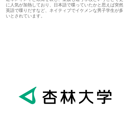
に人気が加熱しており、日本語で喋っていたかと思えば突然
英語で喋りだすなど、ネイティブでイケメンな男子学生が多
いとされています。