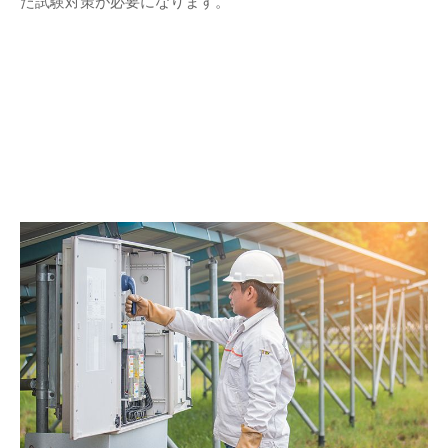
た試験対策が必要になります。