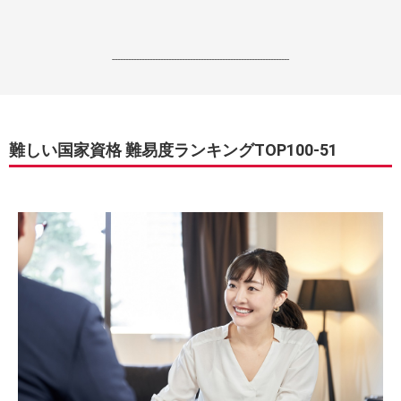
------------------------------------------------------------------
難しい国家資格 難易度ランキングTOP100-51