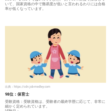
いて、国家資格の中で難易度が低いと言われるわりには合格
率が低くなっています。
出典：
https://cdn.job-medley.com
98位：保育士
受験資格：受験資格は、受験者の最終学歴に応じて、非常に
細かく定められています。