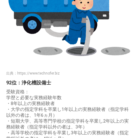
出典：
https://www.technofer.biz
92位：浄化槽設備士
受験資格：
学歴と必要な実務経験年数
・8年以上の実務経験者
・大学の指定学科を卒業し1年以上の実務経験者（指定学科
以外の者は、1年6ヵ月）
・短期大学、高等専門学校の指定学科を卒業し2年以上の実
務経験者（指定学科以外の者は、3年）
・高等学校の指定学科を卒業し3年以上の実務経験者（指定