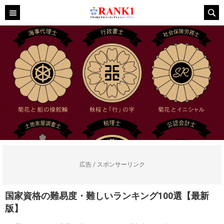
広告 / スポンサーリンク
国家資格の難易度・難しいランキング100選【最新
版】