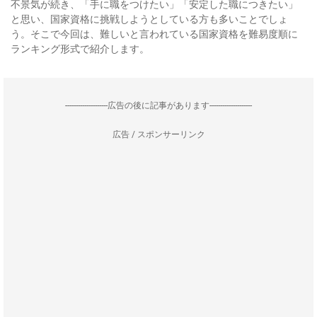
不景気が続き、「手に職をつけたい」「安定した職につきたい」
と思い、国家資格に挑戦しようとしている方も多いことでしょ
う。そこで今回は、難しいと言われている国家資格を難易度順に
ランキング形式で紹介します。
--------------------広告の後に記事があります--------------------
広告 / スポンサーリンク