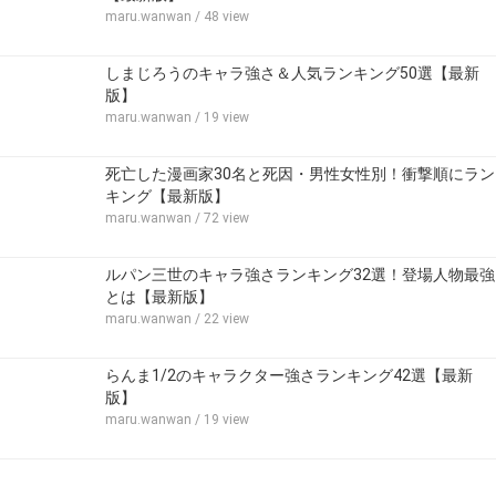
maru.wanwan
/ 48 view
しまじろうのキャラ強さ＆人気ランキング50選【最新
版】
maru.wanwan
/ 19 view
死亡した漫画家30名と死因・男性女性別！衝撃順にラン
キング【最新版】
maru.wanwan
/ 72 view
ルパン三世のキャラ強さランキング32選！登場人物最強
とは【最新版】
maru.wanwan
/ 22 view
らんま1/2のキャラクター強さランキング42選【最新
版】
maru.wanwan
/ 19 view