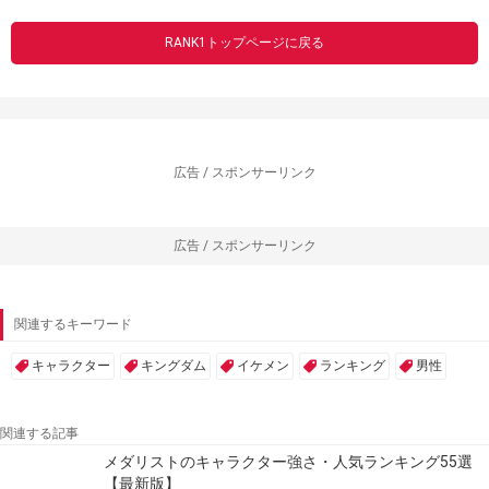
RANK1トップページに戻る
広告 / スポンサーリンク
広告 / スポンサーリンク
関連するキーワード
キャラクター
キングダム
イケメン
ランキング
男性
関連する記事
メダリストのキャラクター強さ・人気ランキング55選
【最新版】