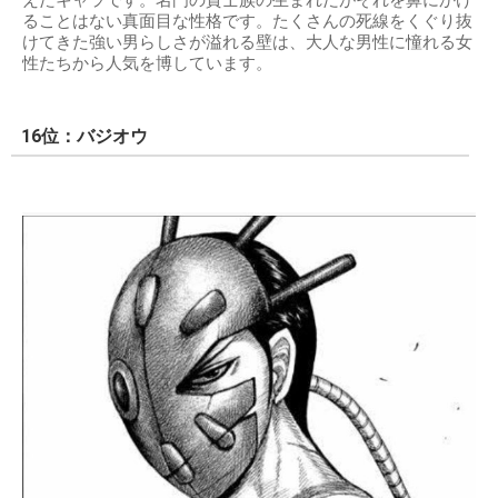
えたキャラです。名門の貴士族の生まれだがそれを鼻にかけ
ることはない真面目な性格です。たくさんの死線をくぐり抜
けてきた強い男らしさが溢れる壁は、大人な男性に憧れる女
性たちから人気を博しています。
16位：バジオウ