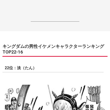
------------------------------------------------------------------
キングダムの男性イケメンキャラクターランキング
TOP22-16
22位：淡（たん）