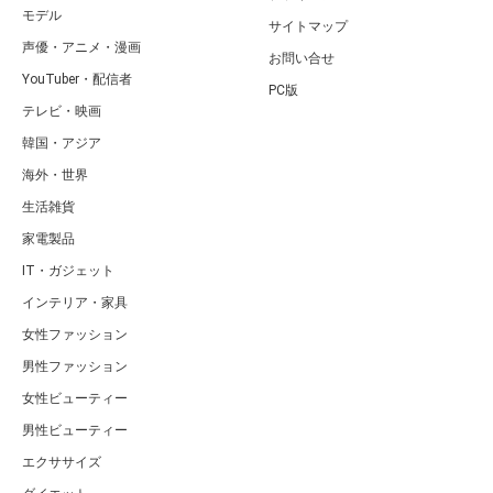
モデル
サイトマップ
声優・アニメ・漫画
お問い合せ
YouTuber・配信者
PC版
テレビ・映画
韓国・アジア
海外・世界
生活雑貨
家電製品
IT・ガジェット
インテリア・家具
女性ファッション
男性ファッション
女性ビューティー
男性ビューティー
エクササイズ