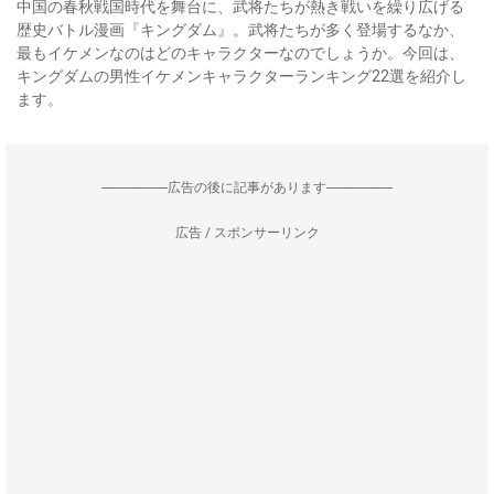
中国の春秋戦国時代を舞台に、武将たちが熱き戦いを繰り広げる
歴史バトル漫画『キングダム』。武将たちが多く登場するなか、
最もイケメンなのはどのキャラクターなのでしょうか。今回は、
キングダムの男性イケメンキャラクターランキング22選を紹介し
ます。
--------------------広告の後に記事があります--------------------
広告 / スポンサーリンク