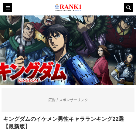
広告 / スポンサーリンク
キングダムのイケメン男性キャラランキング22選
【最新版】