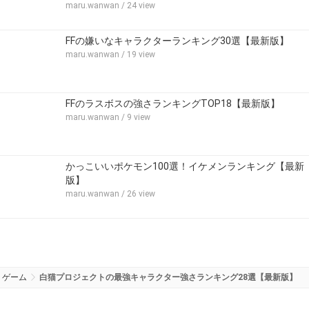
maru.wanwan
/ 24 view
FFの嫌いなキャラクターランキング30選【最新版】
maru.wanwan
/ 19 view
FFのラスボスの強さランキングTOP18【最新版】
maru.wanwan
/ 9 view
かっこいいポケモン100選！イケメンランキング【最新
版】
maru.wanwan
/ 26 view
ゲーム
白猫プロジェクトの最強キャラクター強さランキング28選【最新版】