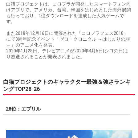
白猫プロジェクトは、コロプラが開発したスマートフォン向
けアプリで、アメリカ、台湾、韓国をはじめとした海外展開
も行っており、1億ダウンロードを達成した人気ゲームで
す。
また2018年12月16日に開催された「コロプラフェス2018」
にて3周年記念イベント「ゼロ・クロニクル ～はじまりの罪
～」のアニメ化を発表、
2020年1月28日、テレビアニメが2020年4月6日(シロの日)よ
り放送されることが発表されました。
白猫プロジェクトのキャラクター最強＆強さランキ
ングTOP28-26
28位：エプリル