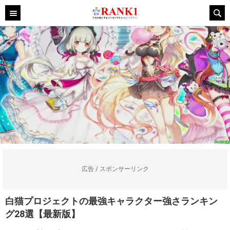
広告 / スポンサーリンク
白猫プロジェクトの最強キャラクター強さランキン
グ28選【最新版】