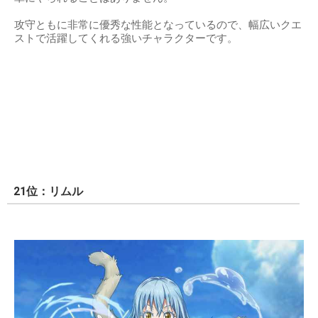
攻守ともに非常に優秀な性能となっているので、幅広いクエ
ストで活躍してくれる強いチャラクターです。
21位：リムル