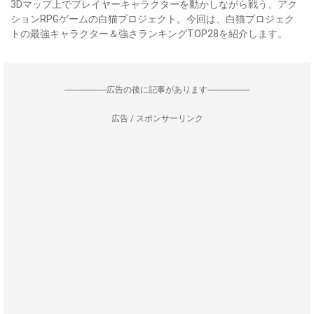
3Dマップ上でプレイヤーキャラクターを動かしながら戦う、アク
ションRPGゲームの白猫プロジェクト。今回は、白猫プロジェク
トの最強キャラクター＆強さランキングTOP28を紹介します。
--------------------広告の後に記事があります--------------------
広告 / スポンサーリンク