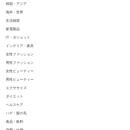
韓国・アジア
海外・世界
生活雑貨
家電製品
IT・ガジェット
インテリア・家具
女性ファッション
男性ファッション
女性ビューティー
男性ビューティー
エクササイズ
ダイエット
ヘルスケア
ハゲ・髪の毛
食品・飲料