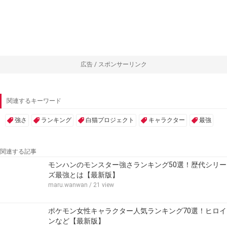
広告 / スポンサーリンク
関連するキーワード
強さ
ランキング
白猫プロジェクト
キャラクター
最強
関連する記事
モンハンのモンスター強さランキング50選！歴代シリー
ズ最強とは【最新版】
maru.wanwan
/ 21 view
ポケモン女性キャラクター人気ランキング70選！ヒロイ
ンなど【最新版】