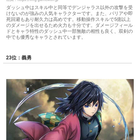
ダッシュ中はスキル中と同等でデンジャラス以外の攻撃を受
けないのが強みの人気キャラクターです。また、バリアや即
死回避もあり耐久力は高めです。移動操作スキルで5億以上
のダメージを出せるため火力も十分です。ダメージフィール
ドとキャラ特性のダッシュ中一部無敵の相性も良く、双剣の
中でも優秀なキャラとされています。
23位：義勇