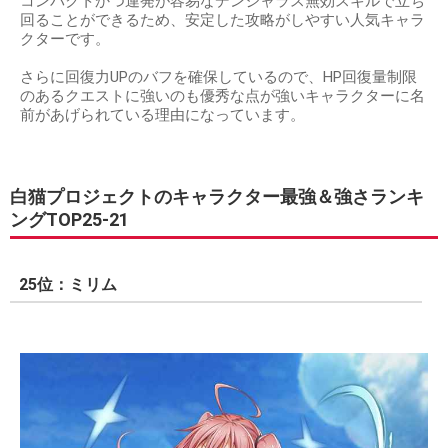
コンパクトかつ連発が容易なデンジャラス無効スキルで立ち
回ることができるため、安定した攻略がしやすい人気キャラ
クターです。
さらに回復力UPのバフを確保しているので、HP回復量制限
のあるクエストに強いのも優秀な点が強いキャラクターに名
前があげられている理由になっています。
白猫プロジェクトのキャラクター最強＆強さランキ
ングTOP25-21
25位：ミリム