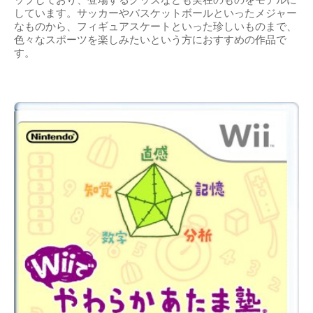
しています。サッカーやバスケットボールといったメジャー
なものから、フィギュアスケートといった珍しいものまで、
色々なスポーツを楽しみたいという方におすすめの作品で
す。