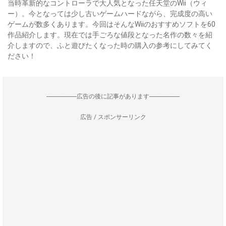
当時革新的なコントローラで大人気となった任天堂のWii（ウィ
ー）。今となっては少し古いゲームハードながら、完成度の高い
ゲームが数多くあります。今回はそんなWiiのおすすめソフトを60
作品紹介します。現在では手ごろな値段となった名作の数々を紹
介しますので、ふと遊びたくなった時の購入の参考にしてみてく
ださい！
--------------------広告の後に記事があります--------------------
広告 / スポンサーリンク