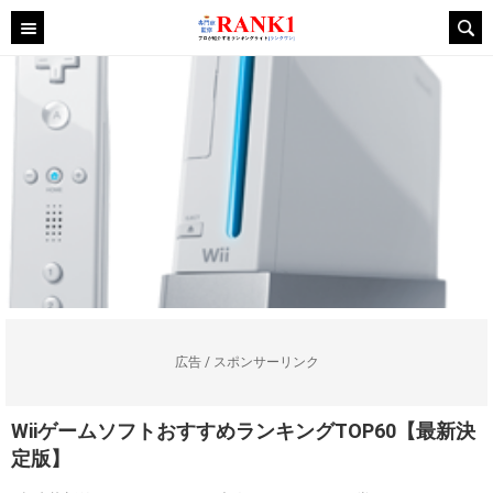
広告 / スポンサーリンク
WiiゲームソフトおすすめランキングTOP60【最新決
定版】