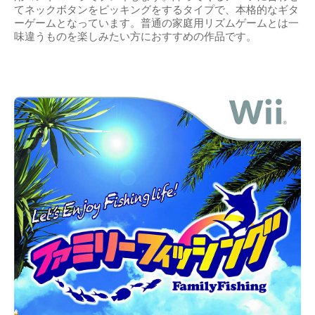
てネックボタンをピッキングをするタイプで、本格的なギタ
ーゲームとなっています。普通の家庭用リズムゲームとは一
味違うものを楽しみたい方におすすめの作品です。