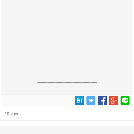
------------------------------------------------------------------
10
view