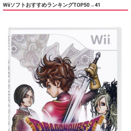
WiiソフトおすすめランキングTOP50→41