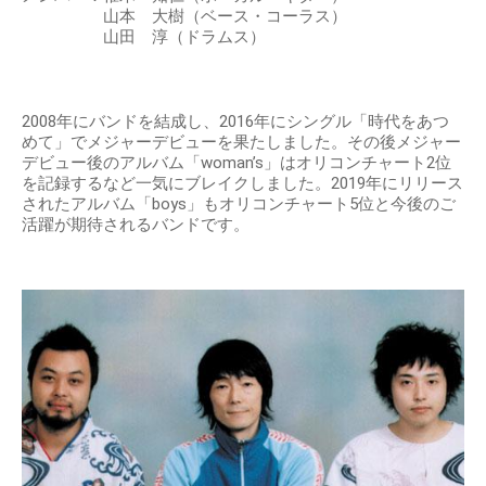
山本 大樹（ベース・コーラス）
山田 淳（ドラムス）
2008年にバンドを結成し、2016年にシングル「時代をあつ
めて」でメジャーデビューを果たしました。その後メジャー
デビュー後のアルバム「woman’s」はオリコンチャート2位
を記録するなど一気にブレイクしました。2019年にリリース
されたアルバム「boys」もオリコンチャート5位と今後のご
活躍が期待されるバンドです。