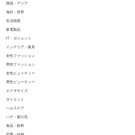
韓国・アジア
海外・世界
生活雑貨
家電製品
IT・ガジェット
インテリア・家具
女性ファッション
男性ファッション
女性ビューティー
男性ビューティー
エクササイズ
ダイエット
ヘルスケア
ハゲ・髪の毛
食品・飲料
恋愛・結婚