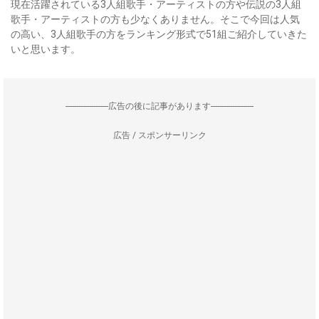
現在活躍されている3人組歌手・アーティストの方や伝説の3人組
歌手・アーティストの方も少なくありません。そこで今回は人気
の高い、3人組歌手の方をランキング形式で51組ご紹介していきた
いと思います。
--------------------広告の後に記事があります--------------------
広告 / スポンサーリンク