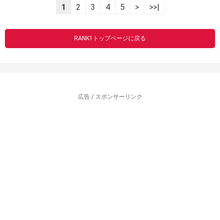
1
2
3
4
5
>
>>|
RANK1トップページに戻る
広告 / スポンサーリンク