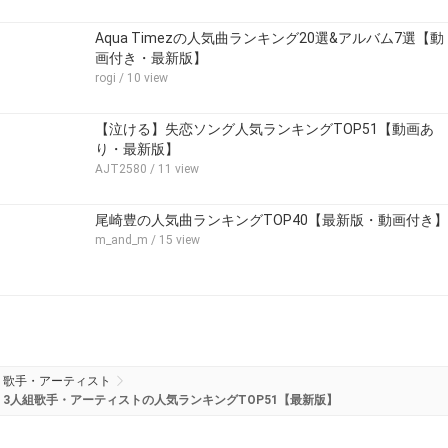
Aqua Timezの人気曲ランキング20選&アルバム7選【動
画付き・最新版】
rogi
/ 10 view
【泣ける】失恋ソング人気ランキングTOP51【動画あ
り・最新版】
AJT2580
/ 11 view
尾崎豊の人気曲ランキングTOP40【最新版・動画付き】
m_and_m
/ 15 view
歌手・アーティスト
3人組歌手・アーティストの人気ランキングTOP51【最新版】