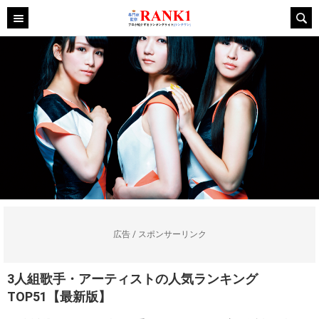
広告 / スポンサーリンク
3人組歌手・アーティストの人気ランキング
TOP51【最新版】