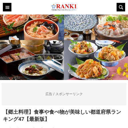
広告 / スポンサーリンク
【郷土料理】食事や食べ物が美味しい都道府県ラン
キング47【最新版】