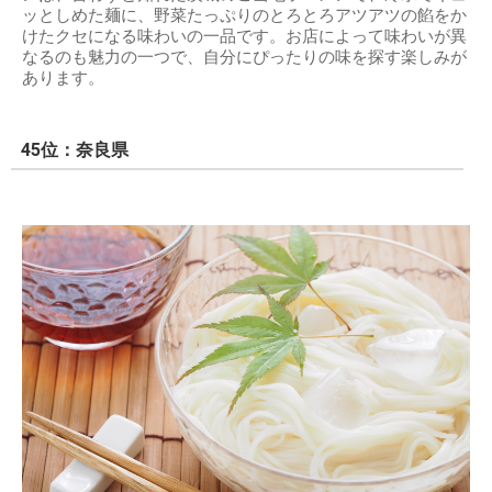
ッとしめた麺に、野菜たっぷりのとろとろアツアツの餡をか
けたクセになる味わいの一品です。お店によって味わいが異
なるのも魅力の一つで、自分にぴったりの味を探す楽しみが
あります。
45位：奈良県