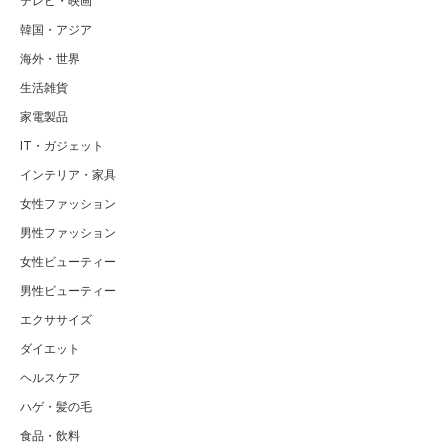
テレビ・映画
韓国・アジア
海外・世界
生活雑貨
家電製品
IT・ガジェット
インテリア・家具
女性ファッション
男性ファッション
女性ビューティー
男性ビューティー
エクササイズ
ダイエット
ヘルスケア
ハゲ・髪の毛
食品・飲料