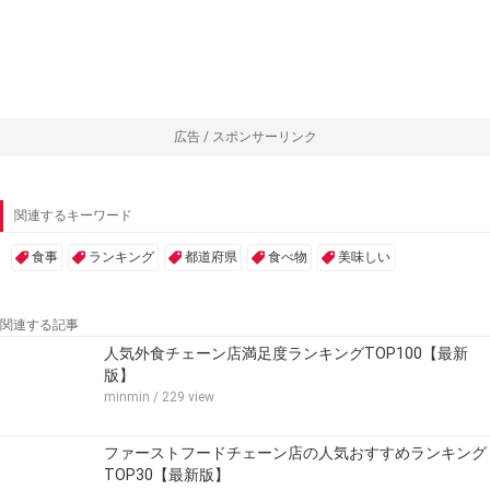
広告 / スポンサーリンク
関連するキーワード
食事
ランキング
都道府県
食べ物
美味しい
関連する記事
人気外食チェーン店満足度ランキングTOP100【最新
版】
minmin
/ 229 view
ファーストフードチェーン店の人気おすすめランキング
TOP30【最新版】