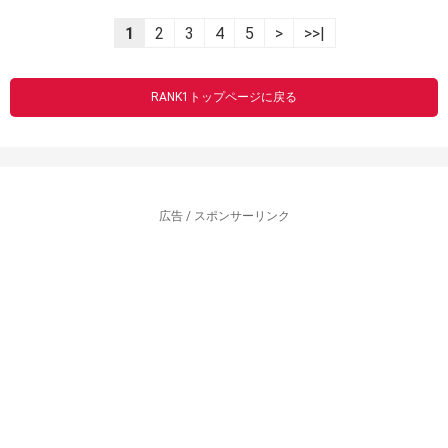
1
2
3
4
5
>
>>|
RANK1トップページに戻る
広告 / スポンサーリンク