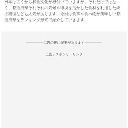
日本は古くから和食文化が根付いていますが、それだけではな
く、都道府県それぞれの気候や環境を活かした食材を利用した郷
土料理なども人気があります。今回は食事や食べ物が美味しい都
道府県をランキング形式で紹介していきます。
--------------------広告の後に記事があります--------------------
広告 / スポンサーリンク