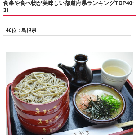
食事や食べ物が美味しい都道府県ランキングTOP40-
31
40位：島根県