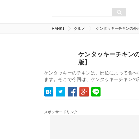
RANK1
グルメ
ケンタッキーチキンの外
ケンタッキーチキン
版】
ケンタッキーのチキンは、部位によって食べ
ます。そこで今回は、ケンタッキーチキンの
スポンサードリンク