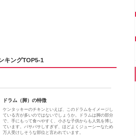
ングTOP5-1
ドラム（脚）の特徴
ケンタッキーのチキンといえば、このドラムをイメージし
ている方が多いのではないでしょうか。ドラムは脚の部分
で、手にもって食べやすく、小さな子供からも人気を博し
ています。パサパサしすぎず、ほどよくジューシーなため
万人受けしそうな部位と言われています。