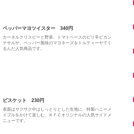
ペッパーマヨツイスター 340円
カーネルクリスピーと野菜、トマトベースのピリ辛ピカン
テサルサ、ペッパー風味のマヨネーズをトルティーヤでく
るんだ人気商品です。
ビスケット 230円
表面はサクサク中はしっとりとした生地に、特製ハニーメ
イプルをかけて楽しむ、ＫＦＣオリジナルの人気サイドメ
ニューです。