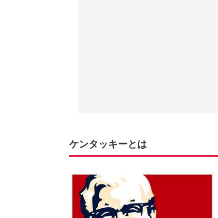
ケンタッキーとは