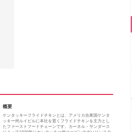
概要
ケンタッキーフライドチキンとは、アメリカ合衆国ケンタ
ッキー州ルイビルに本社を置くフライドチキンを主力とし
たファーストフードチェーンです。カーネル・サンダース