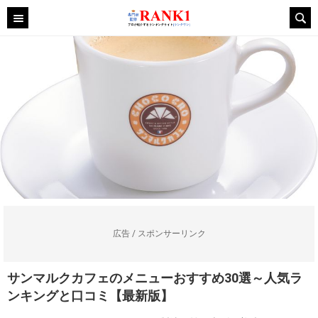
広告 / スポンサーリンク
サンマルクカフェのメニューおすすめ30選～人気ラ
ンキングと口コミ【最新版】