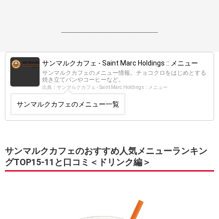
------------------------------------------------------------------
サンマルクカフェ - Saint Marc Holdings :: メニュー
サンマルクカフェのメニュー情報。チョコクロをはじめとする
焼き立てパンやコーヒーなど。
出典：サンマルクカフェ - Saint Marc Holdings :: メニュー
サンマルクカフェのメニュー一覧
サンマルクカフェのおすすめ人気メニューランキン
グTOP15-11と口コミ＜ドリンク編＞