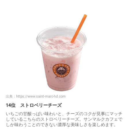
出典：
https://www.saint-marc-hd.com
14位 ストロベリーチーズ
いちごの甘酸っぱい味わいと、チーズのコクが見事にマッチ
しているこちらのストロベリーチーズ。サンマルクカフェで
しか味わうことのできない濃厚な美味しさを楽しめます。