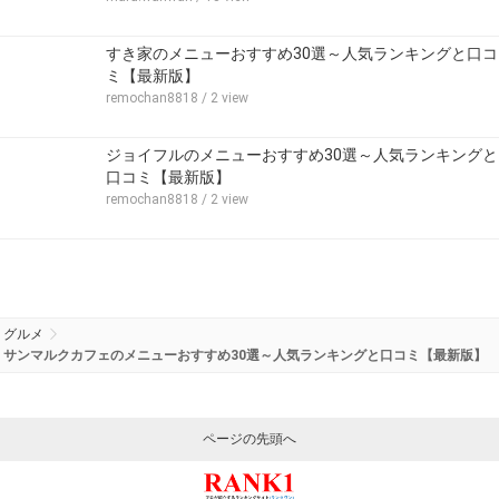
すき家のメニューおすすめ30選～人気ランキングと口コ
ミ【最新版】
remochan8818
/ 2 view
ジョイフルのメニューおすすめ30選～人気ランキングと
口コミ【最新版】
remochan8818
/ 2 view
グルメ
サンマルクカフェのメニューおすすめ30選～人気ランキングと口コミ【最新版】
ページの先頭へ