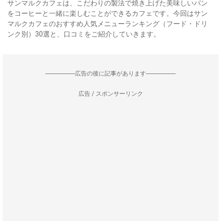
サンマルクカフェは、こだわりの製法で焼き上げた美味しいパン
をコーヒーと一緒に楽しむことができるカフェです。今回はサン
マルクカフェのおすすめ人気メニューランキング（フード・ドリ
ンク別）30選と、口コミをご紹介していきます。
--------------------広告の後に記事があります--------------------
広告 / スポンサーリンク