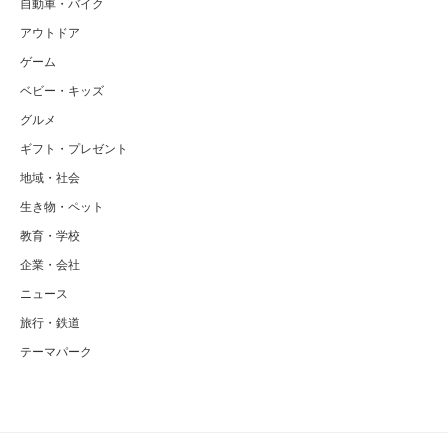
自動車・バイク
アウトドア
ゲーム
ベビー・キッズ
グルメ
ギフト・プレゼント
地域・社会
生き物・ペット
教育・学校
企業・会社
ニュース
旅行・鉄道
テーマパーク