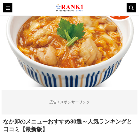
広告 / スポンサーリンク
なか卯のメニューおすすめ30選～人気ランキングと
口コミ【最新版】