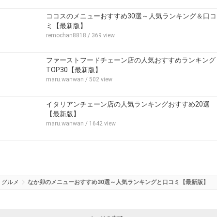
ココスのメニューおすすめ30選～人気ランキング＆口コ
ミ【最新版】
remochan8818
/ 369 view
ファーストフードチェーン店の人気おすすめランキング
TOP30【最新版】
maru.wanwan
/ 502 view
イタリアンチェーン店の人気ランキングおすすめ20選
【最新版】
maru.wanwan
/ 1642 view
グルメ
なか卯のメニューおすすめ30選～人気ランキングと口コミ【最新版】