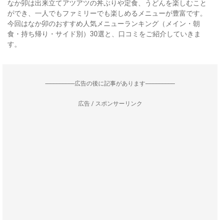
なか卯は出来立てアツアツの丼ぶりや定食、うどんを楽しむこと
ができ、一人でもファミリーでも楽しめるメニューが豊富です。
今回はなか卯のおすすめ人気メニューランキング（メイン・朝
食・持ち帰り・サイド別）30選と、口コミをご紹介していきま
す。
--------------------広告の後に記事があります--------------------
広告 / スポンサーリンク