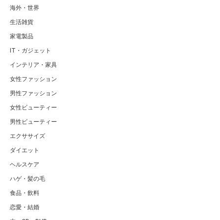
海外・世界
生活雑貨
家電製品
IT・ガジェット
インテリア・家具
女性ファッション
男性ファッション
女性ビューティー
男性ビューティー
エクササイズ
ダイエット
ヘルスケア
ハゲ・髪の毛
食品・飲料
恋愛・結婚