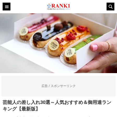
広告 / スポンサーリンク
芸能人の差し入れ30選～人気おすすめ＆御用達ラン
キング【最新版】