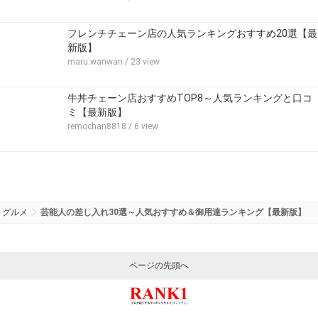
フレンチチェーン店の人気ランキングおすすめ20選【最
新版】
maru.wanwan
/ 23 view
牛丼チェーン店おすすめTOP8～人気ランキングと口コ
ミ【最新版】
remochan8818
/ 6 view
グルメ
芸能人の差し入れ30選～人気おすすめ＆御用達ランキング【最新版】
ページの先頭へ