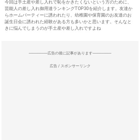
今回は手土産や差し入れで恥をかきたくないという方のために、
芸能人の差し入れ御用達ランキングTOP30を紹介します。友達か
らホームパーティーに誘われたり、幼稚園や保育園のお友達のお
誕生日会に誘われた経験がある方も多いかと思います。そんなと
きに悩んでしまうのが手土産や差し入れですよね
--------------------広告の後に記事があります--------------------
広告 / スポンサーリンク