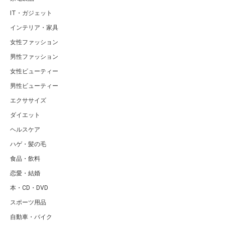
IT・ガジェット
インテリア・家具
女性ファッション
男性ファッション
女性ビューティー
男性ビューティー
エクササイズ
ダイエット
ヘルスケア
ハゲ・髪の毛
食品・飲料
恋愛・結婚
本・CD・DVD
スポーツ用品
自動車・バイク