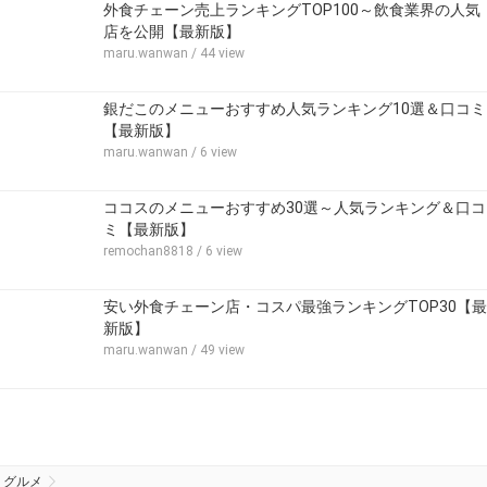
外食チェーン売上ランキングTOP100～飲食業界の人気
店を公開【最新版】
maru.wanwan
/ 44 view
銀だこのメニューおすすめ人気ランキング10選＆口コミ
【最新版】
maru.wanwan
/ 6 view
ココスのメニューおすすめ30選～人気ランキング＆口コ
ミ【最新版】
remochan8818
/ 6 view
安い外食チェーン店・コスパ最強ランキングTOP30【最
新版】
maru.wanwan
/ 49 view
グルメ