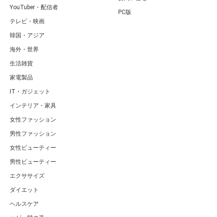
YouTuber・配信者
PC版
テレビ・映画
韓国・アジア
海外・世界
生活雑貨
家電製品
IT・ガジェット
インテリア・家具
女性ファッション
男性ファッション
女性ビューティー
男性ビューティー
エクササイズ
ダイエット
ヘルスケア