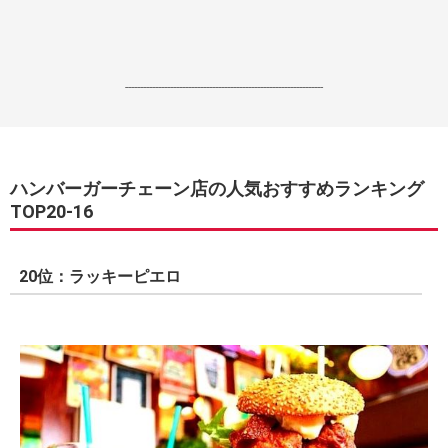
------------------------------------------------------------------
ハンバーガーチェーン店の人気おすすめランキング
TOP20-16
20位：ラッキーピエロ