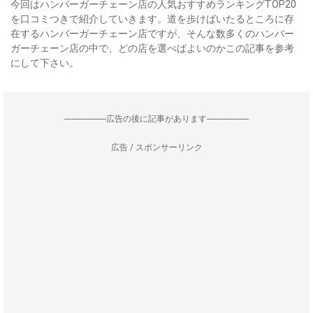
今回はハンバーガーチェーン店の人気おすすめランキングTOP20
を口コミつきで紹介していきます。道を歩けばいたるところに存
在するハンバーガーチェーン店ですが、そんな数多くのハンバー
ガーチェーン店の中で、どの店を選べばよいのかこの記事を参考
にして下さい。
--------------------広告の後に記事があります--------------------
広告 / スポンサーリンク