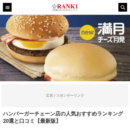
広告 / スポンサーリンク
ハンバーガーチェーン店の人気おすすめランキング
20選と口コミ【最新版】