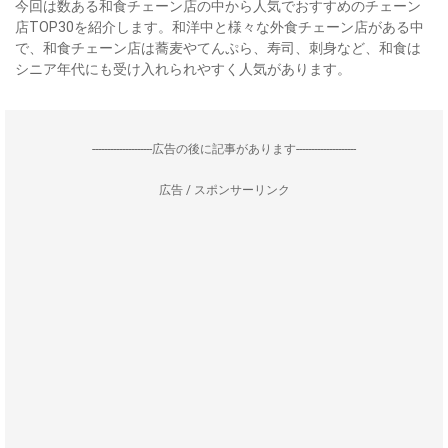
今回は数ある和食チェーン店の中から人気でおすすめのチェーン
店TOP30を紹介します。和洋中と様々な外食チェーン店がある中
で、和食チェーン店は蕎麦やてんぷら、寿司、刺身など、和食は
シニア年代にも受け入れられやすく人気があります。
--------------------広告の後に記事があります--------------------
広告 / スポンサーリンク