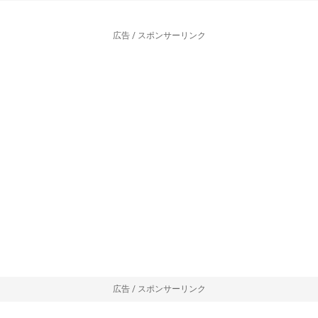
広告 / スポンサーリンク
広告 / スポンサーリンク