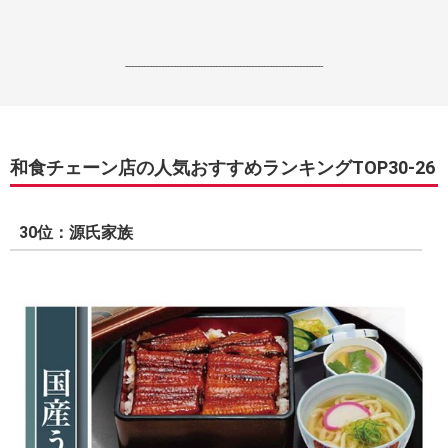
------------------------------------------------------------------
和食チェーン店の人気おすすめランキングTOP30-26
30位：源氏家族