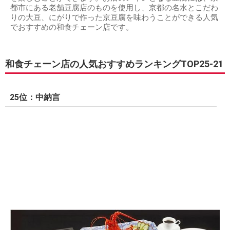
都市にある老舗豆腐店のものを使用し、京都の名水とこだわ
りの大豆、にがりで作った京豆腐を味わうことができる人気
でおすすめの和食チェーン店です。
和食チェーン店の人気おすすめランキングTOP25-21
25位：中納言