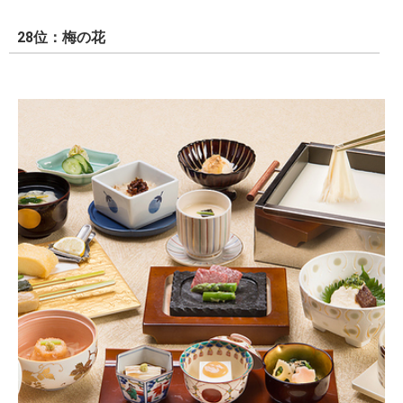
28位：梅の花