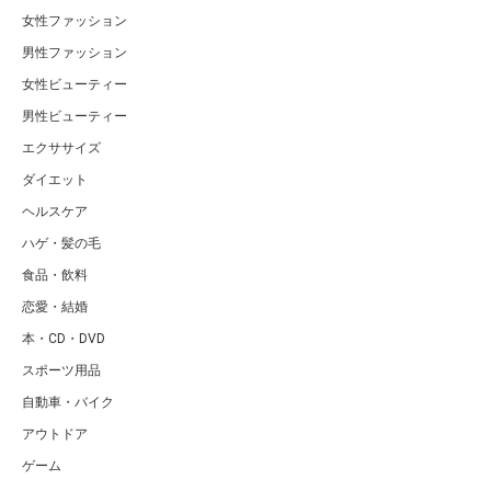
女性ファッション
男性ファッション
女性ビューティー
男性ビューティー
エクササイズ
ダイエット
ヘルスケア
ハゲ・髪の毛
食品・飲料
恋愛・結婚
本・CD・DVD
スポーツ用品
自動車・バイク
アウトドア
ゲーム