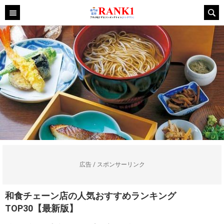
広告 / スポンサーリンク
和食チェーン店の人気おすすめランキング
TOP30【最新版】