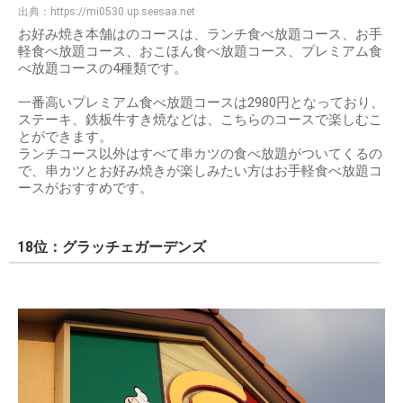
出典：
https://mi0530.up.seesaa.net
お好み焼き本舗はのコースは、ランチ食べ放題コース、お手
軽食べ放題コース、おこほん食べ放題コース、プレミアム食
べ放題コースの4種類です。
一番高いプレミアム食べ放題コースは2980円となっており、
ステーキ、鉄板牛すき焼などは、こちらのコースで楽しむこ
とができます。
ランチコース以外はすべて串カツの食べ放題がついてくるの
で、串カツとお好み焼きが楽しみたい方はお手軽食べ放題コ
ースがおすすめです。
18位：グラッチェガーデンズ