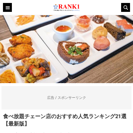
広告 / スポンサーリンク
食べ放題チェーン店のおすすめ人気ランキング21選
【最新版】