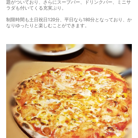
題がついており、さらにスープバー、ドリンクバー、ミニサ
ラダも付いてくる充実ぶり。
制限時間も土日祝日120分、平日なら180分となっており、か
なりゆったりと楽しむことができます。