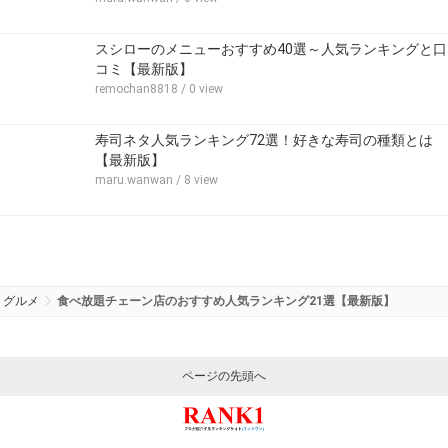
スシローのメニューおすすめ40選～人気ランキングと口
コミ【最新版】
remochan8818
/ 0 view
寿司ネタ人気ランキング72選！好きな寿司の種類とは
【最新版】
maru.wanwan
/ 8 view
グルメ
食べ放題チェーン店のおすすめ人気ランキング21選【最新版】
ページの先頭へ