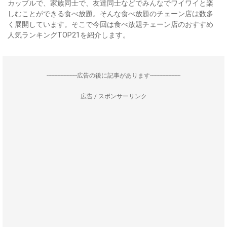
カップルで、家族同士で、友達同士などでみんなでワイワイと楽
しむことができる食べ放題。そんな食べ放題のチェーン店は数多
く展開しています。そこで今回は食べ放題チェーン店のおすすめ
人気ランキングTOP21を紹介します。
--------------------広告の後に記事があります--------------------
広告 / スポンサーリンク