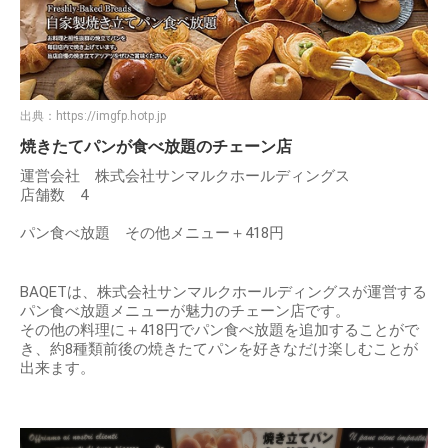
出典：
https://imgfp.hotp.jp
焼きたてパンが食べ放題のチェーン店
運営会社 株式会社サンマルクホールディングス
店舗数 4
パン食べ放題 その他メニュー＋418円
BAQETは、株式会社サンマルクホールディングスが運営する
パン食べ放題メニューが魅力のチェーン店です。
その他の料理に＋418円でパン食べ放題を追加することがで
き、約8種類前後の焼きたてパンを好きなだけ楽しむことが
出来ます。