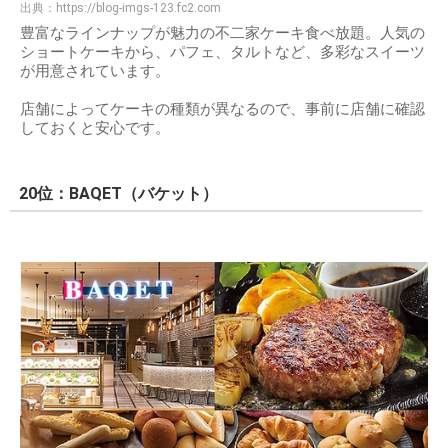
出典：
https://blog-imgs-123.fc2.com
豊富なラインナップが魅力の不二家ケーキ食べ放題。人気の
ショートケーキから、パフェ、タルトなど、多彩なスイーツ
が用意されています。
店舗によってケーキの種類が異なるので、事前に店舗に確認
しておくと安心です。
20位：BAQET（バケット）