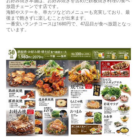
お好み焼き本舗は、お好み焼きを含めた鉄板焼き料理の食べ
放題チェーンです店です。
海鮮やステーキ、串カツなどのメニューも充実しており、最
後まで飽きずに楽しむことが出来ます。
一番安いランチコースは1680円で、47品目が食べ放題となっ
ています。