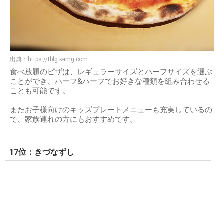
出典：
https://tblg.k-img.com
食べ放題のピザは、レギュラーサイズとハーフサイズを選ぶ
ことができ、ハーフ&ハーフでお好きな種類を組み合わせる
ことも可能です。
またお子様向けのキッズプレートメニューも充実しているの
で、家族連れの方にもおすすめです。
17位：きづなずし