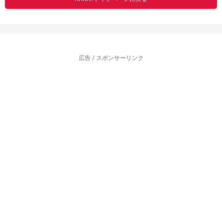
広告 / スポンサーリンク