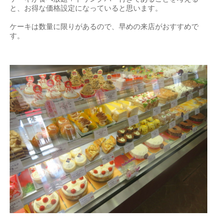
と、お得な価格設定になっていると思います。
ケーキは数量に限りがあるので、早めの来店がおすすめで
す。