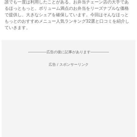
誰でも一度は利用したことがある、お弁当チェーン店の大手であ
るほっともっと。ボリューム満点のお弁当をリーズナブルな価格
で提供し、大きなシェアを確保しています。今回はそんなほっと
もっとのおすすめメニュー人気ランキング32選と口コミを紹介し
ていきます。
--------------------広告の後に記事があります--------------------
広告 / スポンサーリンク