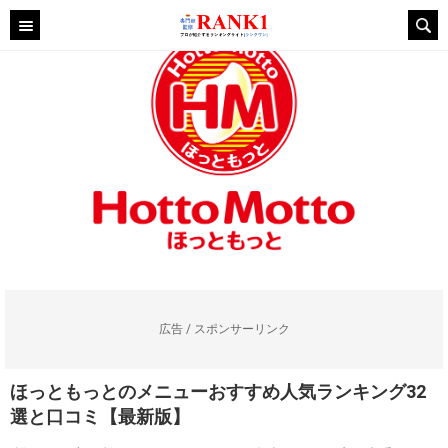
広告 / スポンサーリンク
ほっともっとのメニューおすすめ人気ランキング32
選と口コミ【最新版】