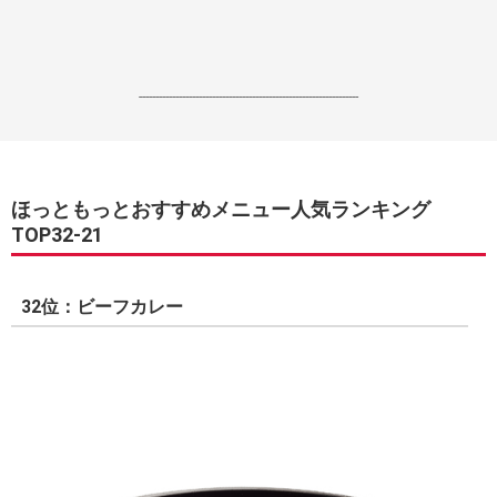
------------------------------------------------------------------
ほっともっとおすすめメニュー人気ランキング
TOP32-21
32位：ビーフカレー