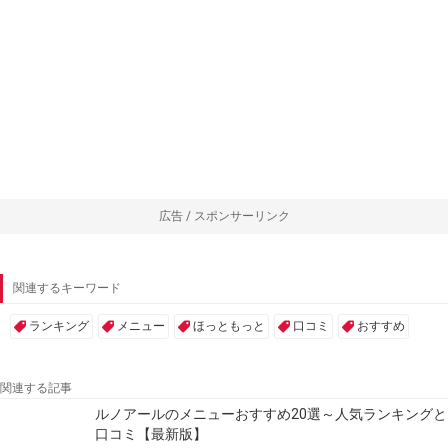
広告 / スポンサーリンク
関連するキーワード
ランキング
メニュー
ほっともっと
口コミ
おすすめ
関連する記事
ルノアールのメニューおすすめ20選～人気ランキングと
口コミ【最新版】