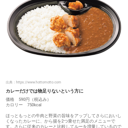
出典：
https://www.hottomotto.com
カレーだけでは物足りないという方に
価格 590円（税込み）
カロリー 750kcal
ほっともっとの牛肉と野菜の旨味をアップしてさらにおいし
くなったカレーに、から揚を2つ乗せた満足のメニューで
す。さらに従来のカレーと比較してルーを増量しているので