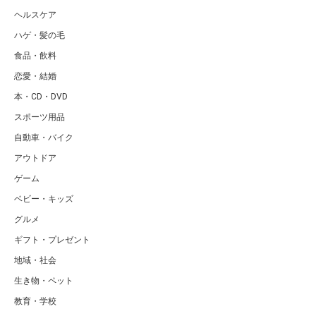
ヘルスケア
ハゲ・髪の毛
食品・飲料
恋愛・結婚
本・CD・DVD
スポーツ用品
自動車・バイク
アウトドア
ゲーム
ベビー・キッズ
グルメ
ギフト・プレゼント
地域・社会
生き物・ペット
教育・学校