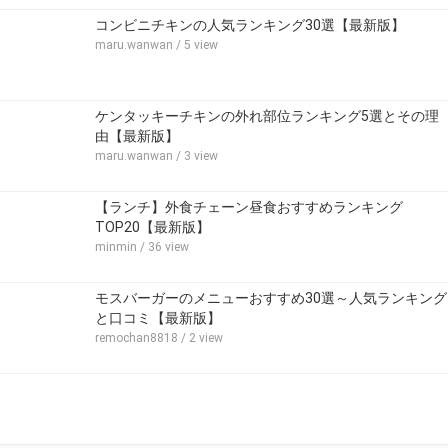
コンビニチキンの人気ランキング30選【最新版】
maru.wanwan
/ 5 view
ケンタッキーチキンの外れ部位ランキング5選とその理
由【最新版】
maru.wanwan
/ 3 view
【ランチ】外食チェーン昼食おすすめランキング
TOP20【最新版】
minmin
/ 36 view
モスバーガーのメニューおすすめ30選～人気ランキング
と口コミ【最新版】
remochan8818
/ 2 view