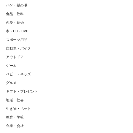
ハゲ・髪の毛
食品・飲料
恋愛・結婚
本・CD・DVD
スポーツ用品
自動車・バイク
アウトドア
ゲーム
ベビー・キッズ
グルメ
ギフト・プレゼント
地域・社会
生き物・ペット
教育・学校
企業・会社