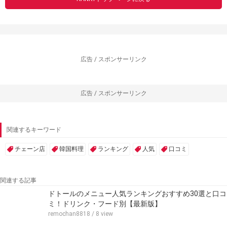
広告 / スポンサーリンク
広告 / スポンサーリンク
関連するキーワード
チェーン店
韓国料理
ランキング
人気
口コミ
関連する記事
ドトールのメニュー人気ランキングおすすめ30選と口コ
ミ！ドリンク・フード別【最新版】
remochan8818
/ 8 view