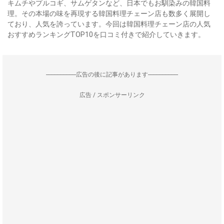
キムチやプルコギ、サムゲタンなど、日本でもお馴染みの韓国料
理。その本場の味を再現する韓国料理チェーン店も数多く展開し
ており、人気を誇っています。今回は韓国料理チェーン店の人気
おすすめランキングTOP10を口コミ付きで紹介していきます。
--------------------広告の後に記事があります--------------------
広告 / スポンサーリンク