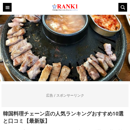
広告 / スポンサーリンク
韓国料理チェーン店の人気ランキングおすすめ10選
と口コミ【最新版】