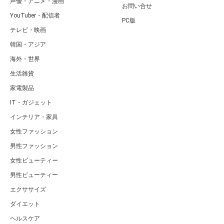
声優・アニメ・漫画
お問い合せ
YouTuber・配信者
PC版
テレビ・映画
韓国・アジア
海外・世界
生活雑貨
家電製品
IT・ガジェット
インテリア・家具
女性ファッション
男性ファッション
女性ビューティー
男性ビューティー
エクササイズ
ダイエット
ヘルスケア