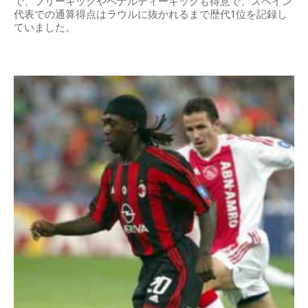
で、フリーキックやペナルティーキックも得意で、スペイン
代表での通算得点はラウルに抜かれるまで歴代1位を記録し
ていました。