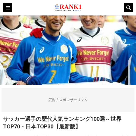
広告 / スポンサーリンク
サッカー選手の歴代人気ランキング100選～世界
TOP70・日本TOP30【最新版】