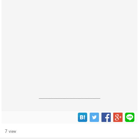
------------------------------------------------------------------
7
view