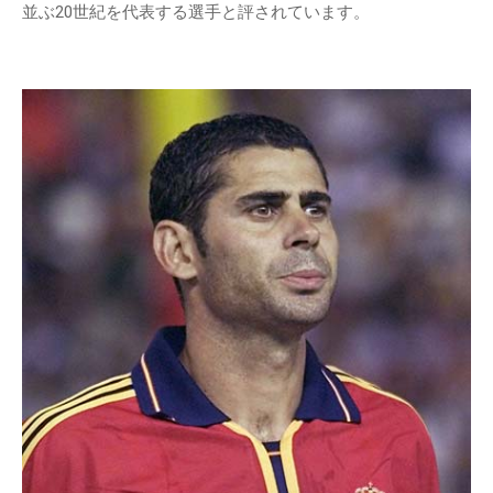
並ぶ20世紀を代表する選手と評されています。