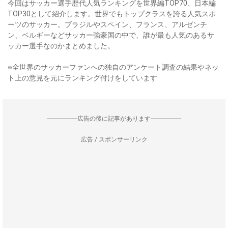
今回はサッカー選手歴代人気ランキングを世界編TOP70、日本編
TOP30として紹介します。世界でもトップクラスを誇る人気スポ
ーツのサッカー。ブラジルやスペイン、フランス、アルゼンチ
ン、ベルギーなどサッカー強豪国の中で、誰が最も人気のあるサ
ッカー選手なのかまとめました。
※全世界のサッカーファンへの独自のアンケート調査の結果やネッ
ト上の意見を元にランキング付けをしています
--------------------広告の後に記事があります--------------------
広告 / スポンサーリンク